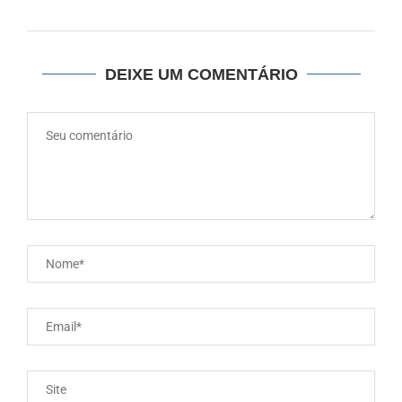
DEIXE UM COMENTÁRIO