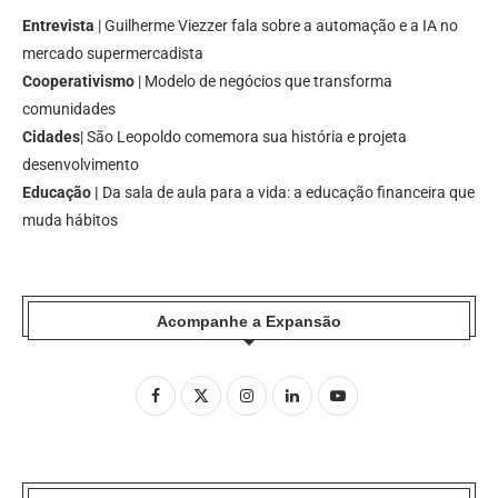
Entrevista
| Guilherme Viezzer fala sobre a automação e a IA no
mercado supermercadista
Cooperativismo
| Modelo de negócios que transforma
comunidades
Cidades
| São Leopoldo comemora sua história e projeta
desenvolvimento
Educação |
Da sala de aula para a vida: a educação financeira que
muda hábitos
Acompanhe a Expansão