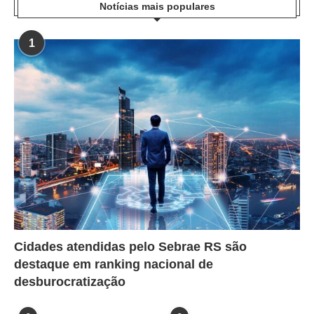
Notícias mais populares
1
Cidades atendidas pelo Sebrae RS são
destaque em ranking nacional de
desburocratização