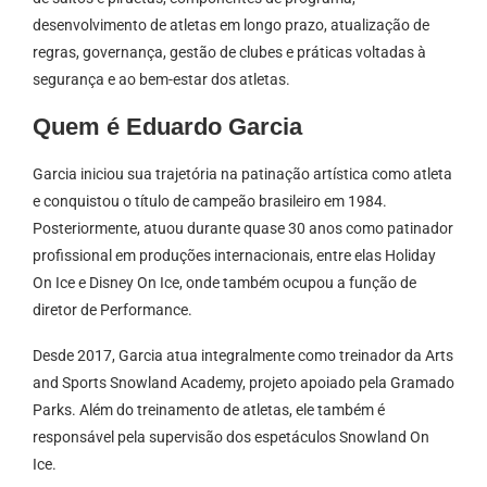
desenvolvimento de atletas em longo prazo, atualização de
regras, governança, gestão de clubes e práticas voltadas à
segurança e ao bem-estar dos atletas.
Quem é Eduardo Garcia
Garcia iniciou sua trajetória na patinação artística como atleta
e conquistou o título de campeão brasileiro em 1984.
Posteriormente, atuou durante quase 30 anos como patinador
profissional em produções internacionais, entre elas Holiday
On Ice e Disney On Ice, onde também ocupou a função de
diretor de Performance.
Desde 2017, Garcia atua integralmente como treinador da Arts
and Sports Snowland Academy, projeto apoiado pela Gramado
Parks. Além do treinamento de atletas, ele também é
responsável pela supervisão dos espetáculos Snowland On
Ice.