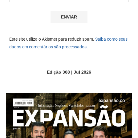
Este site utiliza o Akismet para reduzir spam.
Saiba como seus
dados em comentários são processados
.
Edição 308 | Jul 2026