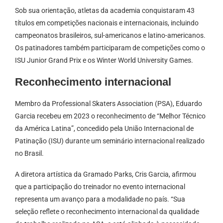
Sob sua orientação, atletas da academia conquistaram 43
títulos em competições nacionais e internacionais, incluindo
campeonatos brasileiros, sul-americanos e latino-americanos.
Os patinadores também participaram de competições como o
ISU Junior Grand Prix e os Winter World University Games.
Reconhecimento internacional
Membro da Professional Skaters Association (PSA), Eduardo
Garcia recebeu em 2023 o reconhecimento de “Melhor Técnico
da América Latina”, concedido pela União Internacional de
Patinação (ISU) durante um seminário internacional realizado
no Brasil.
A diretora artística da Gramado Parks, Cris Garcia, afirmou
que a participação do treinador no evento internacional
representa um avanço para a modalidade no país. “Sua
seleção reflete o reconhecimento internacional da qualidade