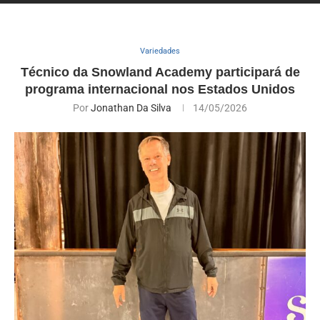
Variedades
Técnico da Snowland Academy participará de
programa internacional nos Estados Unidos
Por
Jonathan Da Silva
14/05/2026