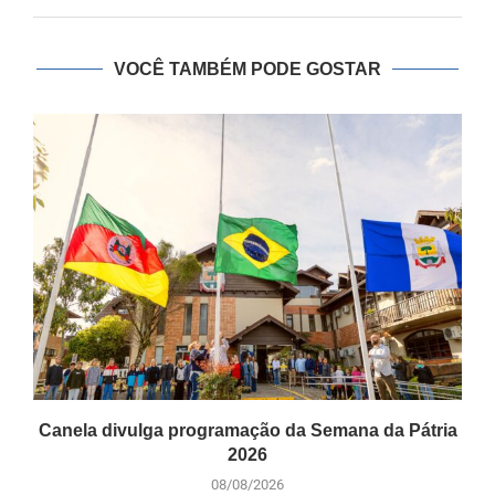
VOCÊ TAMBÉM PODE GOSTAR
Canela divulga programação da Semana da Pátria
2026
08/08/2026