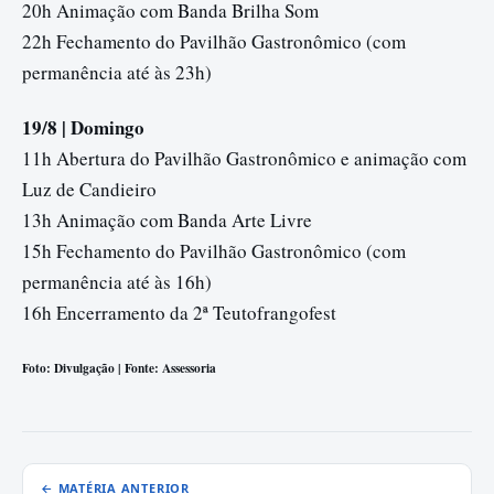
20h Animação com Banda Brilha Som
22h Fechamento do Pavilhão Gastronômico (com
permanência até às 23h)
19/8 | Domingo
11h Abertura do Pavilhão Gastronômico e animação com
Luz de Candieiro
13h Animação com Banda Arte Livre
15h Fechamento do Pavilhão Gastronômico (com
permanência até às 16h)
16h Encerramento da 2ª Teutofrangofest
Foto: Divulgação | Fonte: Assessoria
← MATÉRIA ANTERIOR