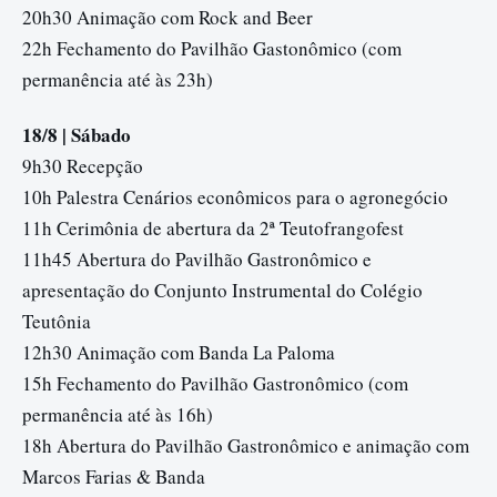
20h30 Animação com Rock and Beer
22h Fechamento do Pavilhão Gastonômico (com
permanência até às 23h)
18/8 | Sábado
9h30 Recepção
10h Palestra Cenários econômicos para o agronegócio
11h Cerimônia de abertura da 2ª Teutofrangofest
11h45 Abertura do Pavilhão Gastronômico e
apresentação do Conjunto Instrumental do Colégio
Teutônia
12h30 Animação com Banda La Paloma
15h Fechamento do Pavilhão Gastronômico (com
permanência até às 16h)
18h Abertura do Pavilhão Gastronômico e animação com
Marcos Farias & Banda