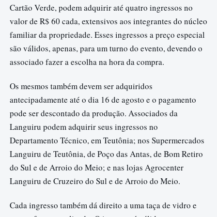
Cartão Verde, podem adquirir até quatro ingressos no
valor de R$ 60 cada, extensivos aos integrantes do núcleo
familiar da propriedade. Esses ingressos a preço especial
são válidos, apenas, para um turno do evento, devendo o
associado fazer a escolha na hora da compra.
Os mesmos também devem ser adquiridos
antecipadamente até o dia 16 de agosto e o pagamento
pode ser descontado da produção. Associados da
Languiru podem adquirir seus ingressos no
Departamento Técnico, em Teutônia; nos Supermercados
Languiru de Teutônia, de Poço das Antas, de Bom Retiro
do Sul e de Arroio do Meio; e nas lojas Agrocenter
Languiru de Cruzeiro do Sul e de Arroio do Meio.
Cada ingresso também dá direito a uma taça de vidro e