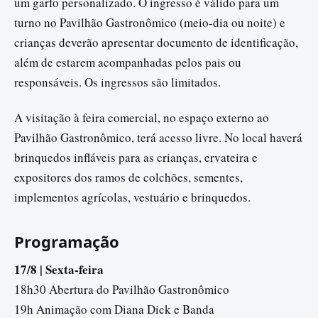
um garfo personalizado. O ingresso é válido para um
turno no Pavilhão Gastronômico (meio-dia ou noite) e
crianças deverão apresentar documento de identificação,
além de estarem acompanhadas pelos pais ou
responsáveis. Os ingressos são limitados.
A visitação à feira comercial, no espaço externo ao
Pavilhão Gastronômico, terá acesso livre. No local haverá
brinquedos infláveis para as crianças, ervateira e
expositores dos ramos de colchões, sementes,
implementos agrícolas, vestuário e brinquedos.
Programação
17/8 | Sexta-feira
18h30 Abertura do Pavilhão Gastronômico
19h Animação com Diana Dick e Banda