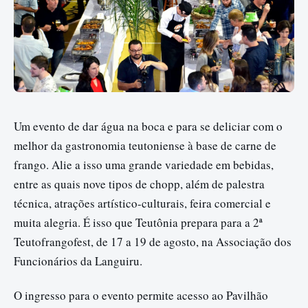
Um evento de dar água na boca e para se deliciar com o
melhor da gastronomia teutoniense à base de carne de
frango. Alie a isso uma grande variedade em bebidas,
entre as quais nove tipos de chopp, além de palestra
técnica, atrações artístico-culturais, feira comercial e
muita alegria. É isso que Teutônia prepara para a 2ª
Teutofrangofest, de 17 a 19 de agosto, na Associação dos
Funcionários da Languiru.
O ingresso para o evento permite acesso ao Pavilhão