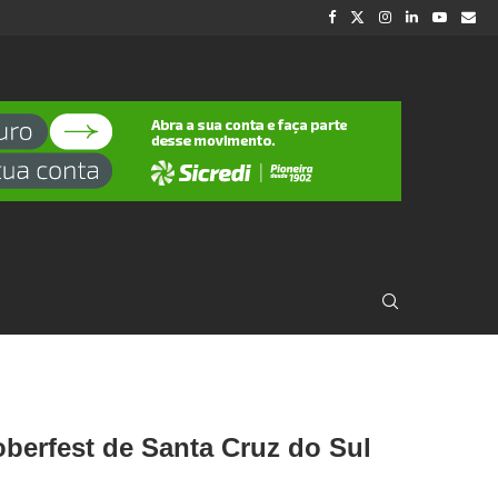
berfest de Santa Cruz do Sul