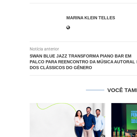
MARINA KLEIN TELLES
Notícia anterior
SWAN BLUE JAZZ TRANSFORMA PIANO BAR EM
PALCO PARA REENCONTRO DA MÚSICA AUTORAL 
DOS CLÁSSICOS DO GÊNERO
VOCÊ TAM