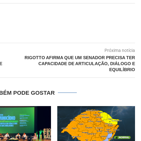
Próxima notícia
RIGOTTO AFIRMA QUE UM SENADOR PRECISA TER
E
CAPACIDADE DE ARTICULAÇÃO, DIÁLOGO E
EQUILÍBRIO
BÉM PODE GOSTAR