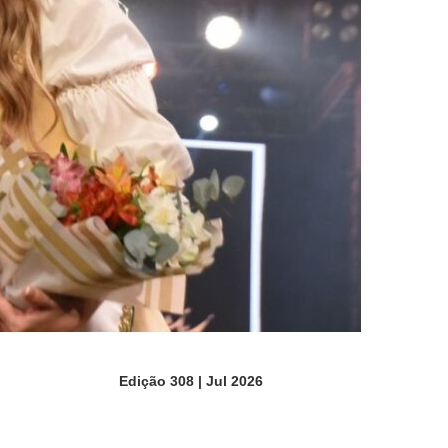
Edição 308 | Jul 2026