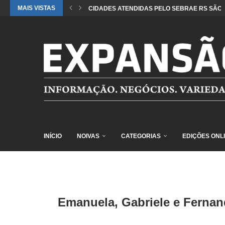
MAIS VISTAS
CIDADES ATENDIDAS PELO SEBRAE RS SÃO 
INÍCIO
NOIVAS
CATEGORIAS
EDIÇÕES ONL
Emanuela, Gabriele e Fernan