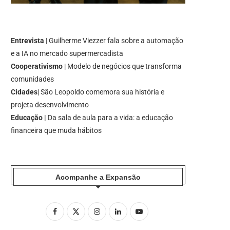
Entrevista
| Guilherme Viezzer fala sobre a automação
e a IA no mercado supermercadista
Cooperativismo
| Modelo de negócios que transforma
comunidades
Cidades
| São Leopoldo comemora sua história e
projeta desenvolvimento
Educação |
Da sala de aula para a vida: a educação
financeira que muda hábitos
Acompanhe a Expansão