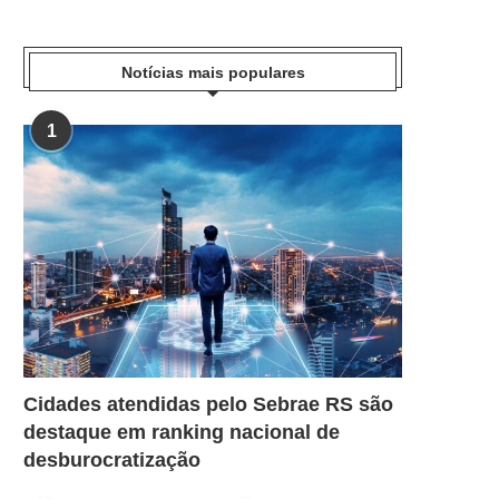
Notícias mais populares
1
Cidades atendidas pelo Sebrae RS são
destaque em ranking nacional de
desburocratização