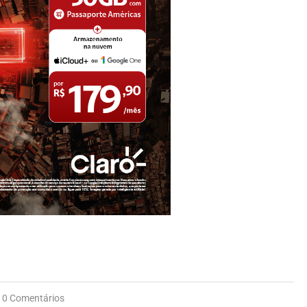
0 Comentários