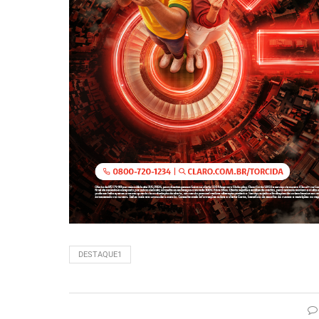
DESTAQUE1