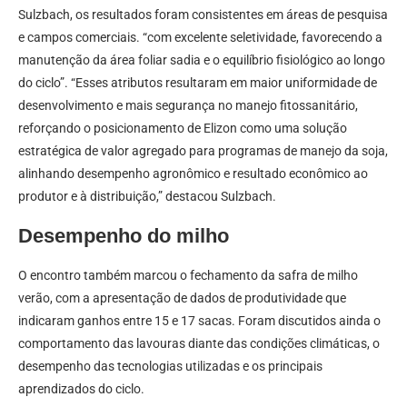
Sulzbach, os resultados foram consistentes em áreas de pesquisa
e campos comerciais. “com excelente seletividade, favorecendo a
manutenção da área foliar sadia e o equilíbrio fisiológico ao longo
do ciclo”. “Esses atributos resultaram em maior uniformidade de
desenvolvimento e mais segurança no manejo fitossanitário,
reforçando o posicionamento de Elizon como uma solução
estratégica de valor agregado para programas de manejo da soja,
alinhando desempenho agronômico e resultado econômico ao
produtor e à distribuição,” destacou Sulzbach.
Desempenho do milho
O encontro também marcou o fechamento da safra de milho
verão, com a apresentação de dados de produtividade que
indicaram ganhos entre 15 e 17 sacas. Foram discutidos ainda o
comportamento das lavouras diante das condições climáticas, o
desempenho das tecnologias utilizadas e os principais
aprendizados do ciclo.