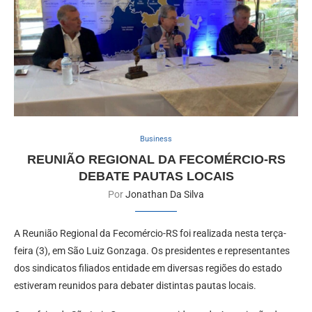
Business
REUNIÃO REGIONAL DA FECOMÉRCIO-RS
DEBATE PAUTAS LOCAIS
Por
Jonathan Da Silva
A Reunião Regional da Fecomércio-RS foi realizada nesta terça-
feira (3), em São Luiz Gonzaga. Os presidentes e representantes
dos sindicatos filiados entidade em diversas regiões do estado
estiveram reunidos para debater distintas pautas locais.