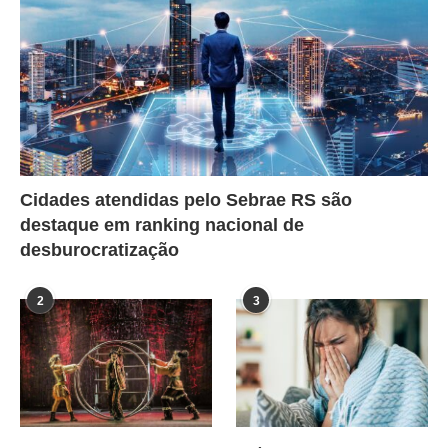
Cidades atendidas pelo Sebrae RS são
destaque em ranking nacional de
desburocratização
2
3