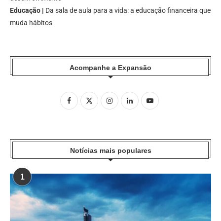
Educação |
Da sala de aula para a vida: a educação financeira que
muda hábitos
Acompanhe a Expansão
Notícias mais populares
1