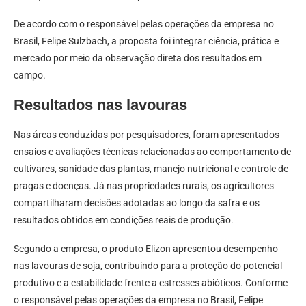
De acordo com o responsável pelas operações da empresa no
Brasil, Felipe Sulzbach, a proposta foi integrar ciência, prática e
mercado por meio da observação direta dos resultados em
campo.
Resultados nas lavouras
Nas áreas conduzidas por pesquisadores, foram apresentados
ensaios e avaliações técnicas relacionadas ao comportamento de
cultivares, sanidade das plantas, manejo nutricional e controle de
pragas e doenças. Já nas propriedades rurais, os agricultores
compartilharam decisões adotadas ao longo da safra e os
resultados obtidos em condições reais de produção.
Segundo a empresa, o produto Elizon apresentou desempenho
nas lavouras de soja, contribuindo para a proteção do potencial
produtivo e a estabilidade frente a estresses abióticos. Conforme
o responsável pelas operações da empresa no Brasil, Felipe