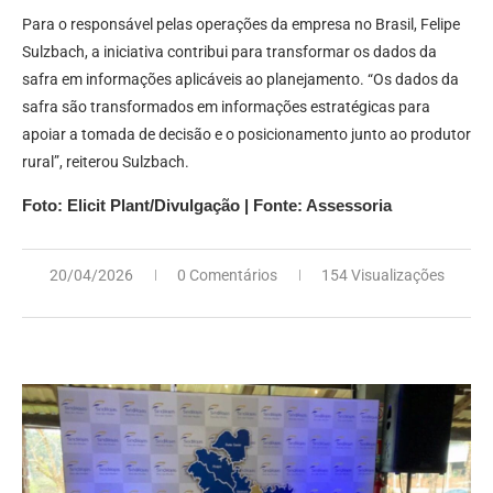
Para o responsável pelas operações da empresa no Brasil, Felipe
Sulzbach, a iniciativa contribui para transformar os dados da
safra em informações aplicáveis ao planejamento. “Os dados da
safra são transformados em informações estratégicas para
apoiar a tomada de decisão e o posicionamento junto ao produtor
rural”, reiterou Sulzbach.
Foto: Elicit Plant/Divulgação | Fonte: Assessoria
20/04/2026
0 Comentários
154 Visualizações