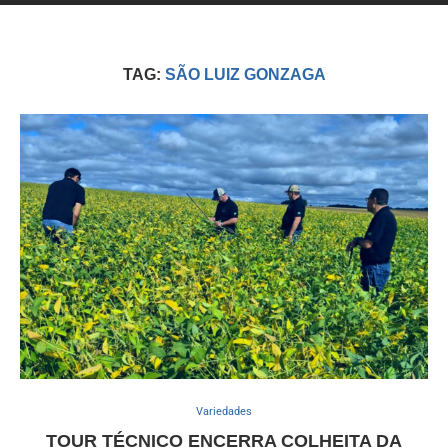
TAG:
SÃO LUIZ GONZAGA
Variedades
TOUR TÉCNICO ENCERRA COLHEITA DA