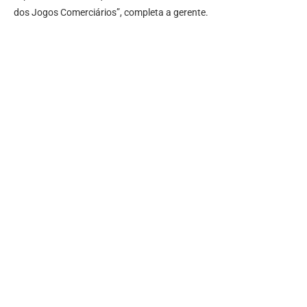
dos Jogos Comerciários”, completa a gerente.