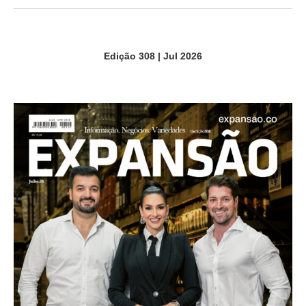
Edição 308 | Jul 2026