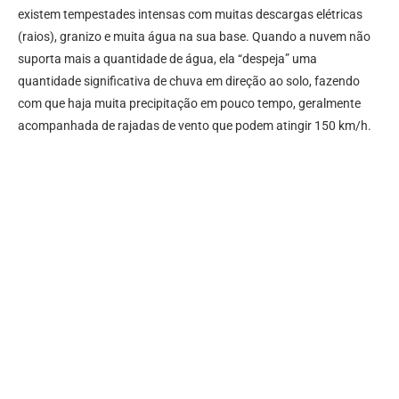
existem tempestades intensas com muitas descargas elétricas
(raios), granizo e muita água na sua base. Quando a nuvem não
suporta mais a quantidade de água, ela “despeja” uma
quantidade significativa de chuva em direção ao solo, fazendo
com que haja muita precipitação em pouco tempo, geralmente
acompanhada de rajadas de vento que podem atingir 150 km/h.