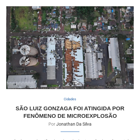
Cidades
SÃO LUIZ GONZAGA FOI ATINGIDA POR
FENÔMENO DE MICROEXPLOSÃO
Por
Jonathan Da Silva