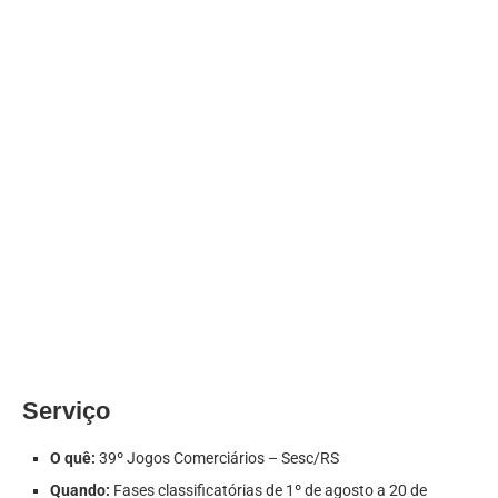
Serviço
O quê:
39º Jogos Comerciários – Sesc/RS
Quando:
Fases classificatórias de 1º de agosto a 20 de