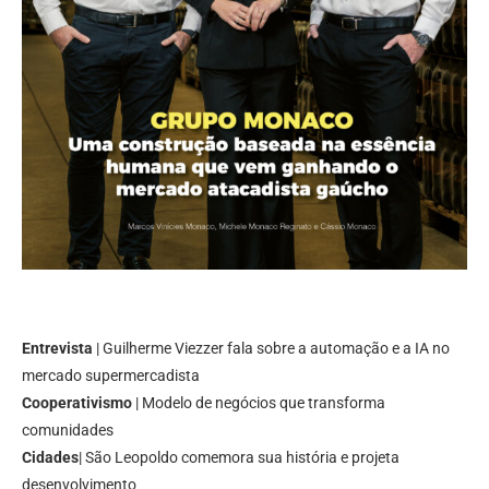
Entrevista
| Guilherme Viezzer fala sobre a automação e a IA no
mercado supermercadista
Cooperativismo
| Modelo de negócios que transforma
comunidades
Cidades
| São Leopoldo comemora sua história e projeta
desenvolvimento