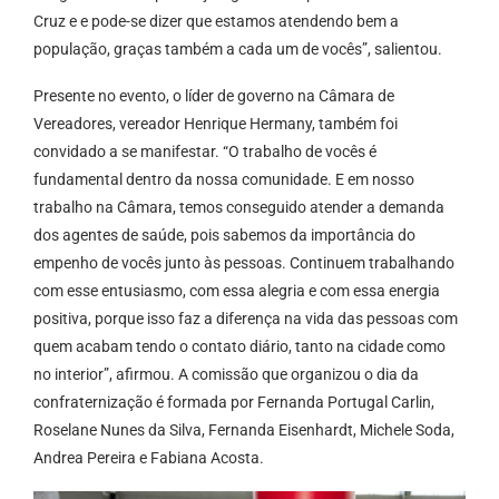
Cruz e e pode-se dizer que estamos atendendo bem a
população, graças também a cada um de vocês”, salientou.
Presente no evento, o líder de governo na Câmara de
Vereadores, vereador Henrique Hermany, também foi
convidado a se manifestar. “O trabalho de vocês é
fundamental dentro da nossa comunidade. E em nosso
trabalho na Câmara, temos conseguido atender a demanda
dos agentes de saúde, pois sabemos da importância do
empenho de vocês junto às pessoas. Continuem trabalhando
com esse entusiasmo, com essa alegria e com essa energia
positiva, porque isso faz a diferença na vida das pessoas com
quem acabam tendo o contato diário, tanto na cidade como
no interior”, afirmou. A comissão que organizou o dia da
confraternização é formada por Fernanda Portugal Carlin,
Roselane Nunes da Silva, Fernanda Eisenhardt, Michele Soda,
Andrea Pereira e Fabiana Acosta.