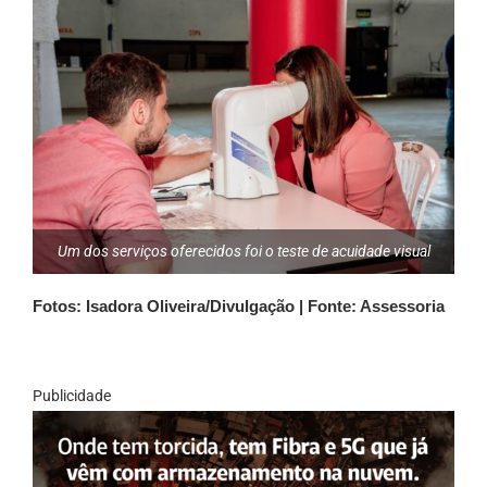
Um dos serviços oferecidos foi o teste de acuidade visual
Fotos: Isadora Oliveira/Divulgação | Fonte: Assessoria
Publicidade