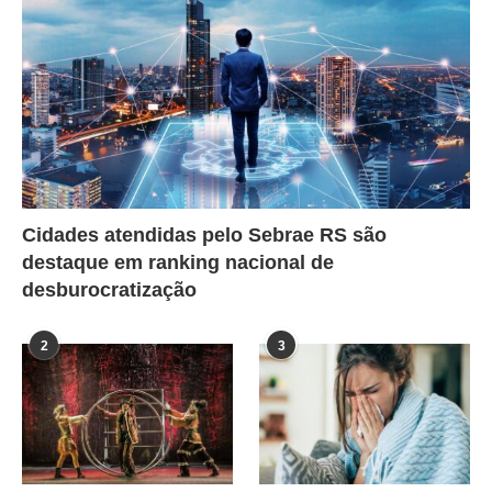
Cidades atendidas pelo Sebrae RS são
destaque em ranking nacional de
desburocratização
2
3