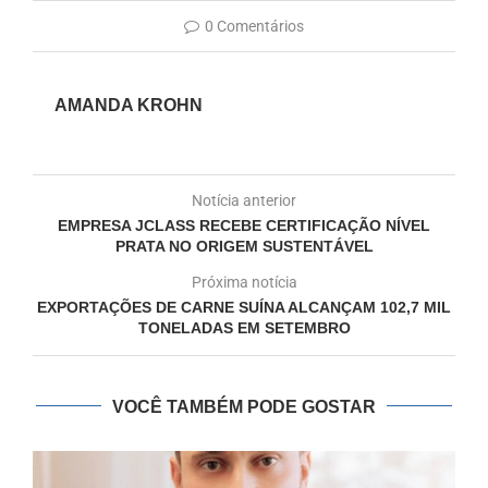
0 Comentários
AMANDA KROHN
Notícia anterior
EMPRESA JCLASS RECEBE CERTIFICAÇÃO NÍVEL
PRATA NO ORIGEM SUSTENTÁVEL
Próxima notícia
EXPORTAÇÕES DE CARNE SUÍNA ALCANÇAM 102,7 MIL
TONELADAS EM SETEMBRO
VOCÊ TAMBÉM PODE GOSTAR