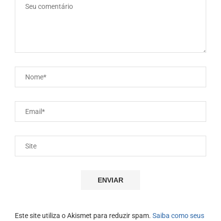
Este site utiliza o Akismet para reduzir spam.
Saiba como seus