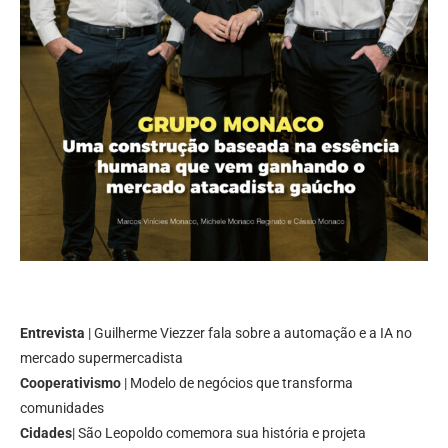
Entrevista
| Guilherme Viezzer fala sobre a automação e a IA no
mercado supermercadista
Cooperativismo
| Modelo de negócios que transforma
comunidades
Cidades
| São Leopoldo comemora sua história e projeta