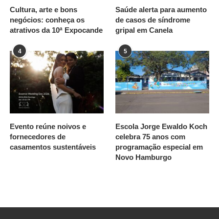
Cultura, arte e bons
Saúde alerta para aumento
negócios: conheça os
de casos de síndrome
atrativos da 10ª Expocande
gripal em Canela
4
5
Evento reúne noivos e
Escola Jorge Ewaldo Koch
fornecedores de
celebra 75 anos com
casamentos sustentáveis
programação especial em
Novo Hamburgo