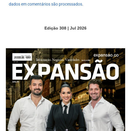
dados em comentários são processados
.
Edição 308 | Jul 2026