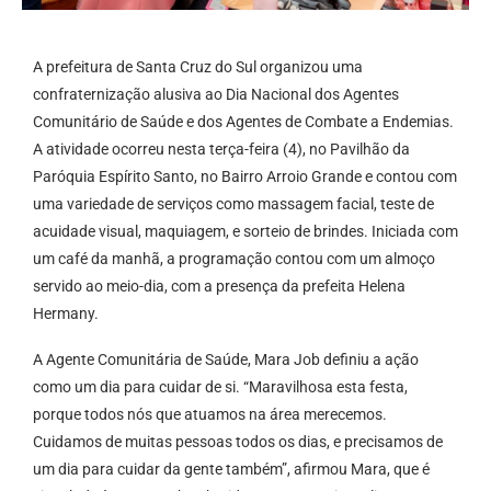
A prefeitura de Santa Cruz do Sul organizou uma
confraternização alusiva ao Dia Nacional dos Agentes
Comunitário de Saúde e dos Agentes de Combate a Endemias.
A atividade ocorreu nesta terça-feira (4), no Pavilhão da
Paróquia Espírito Santo, no Bairro Arroio Grande e contou com
uma variedade de serviços como massagem facial, teste de
acuidade visual, maquiagem, e sorteio de brindes. Iniciada com
um café da manhã, a programação contou com um almoço
servido ao meio-dia, com a presença da prefeita Helena
Hermany.
A Agente Comunitária de Saúde, Mara Job definiu a ação
como um dia para cuidar de si. “Maravilhosa esta festa,
porque todos nós que atuamos na área merecemos.
Cuidamos de muitas pessoas todos os dias, e precisamos de
um dia para cuidar da gente também”, afirmou Mara, que é