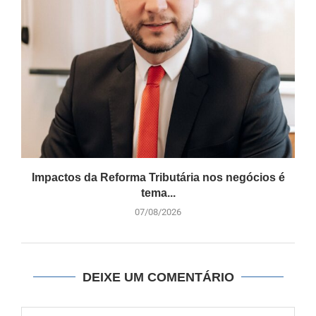
Impactos da Reforma Tributária nos negócios é
tema...
07/08/2026
DEIXE UM COMENTÁRIO