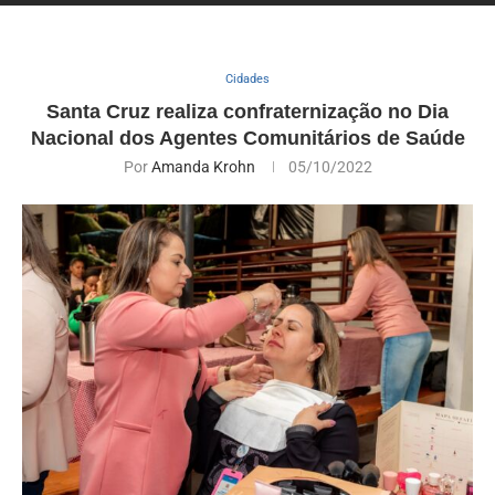
Cidades
Santa Cruz realiza confraternização no Dia
Nacional dos Agentes Comunitários de Saúde
Por
Amanda Krohn
05/10/2022