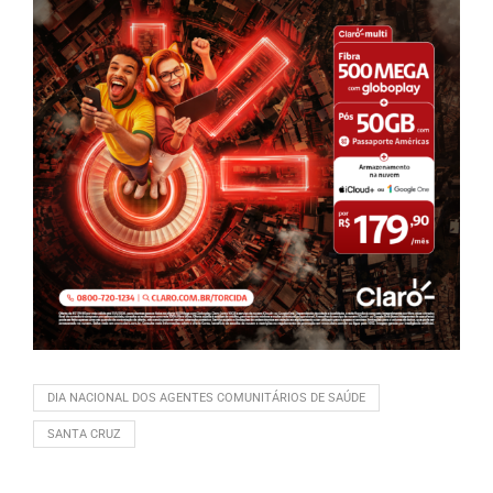
DIA NACIONAL DOS AGENTES COMUNITÁRIOS DE SAÚDE
SANTA CRUZ