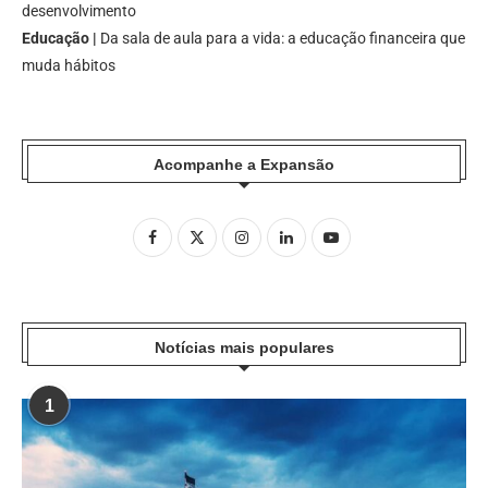
desenvolvimento
Educação |
Da sala de aula para a vida: a educação financeira que
muda hábitos
Acompanhe a Expansão
Notícias mais populares
1