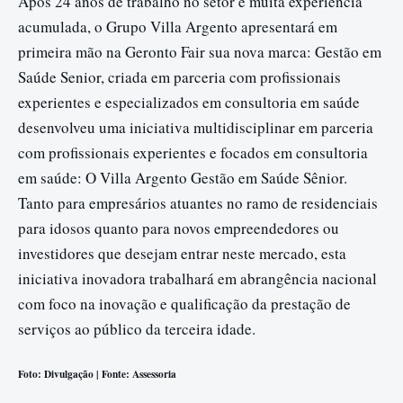
Após 24 anos de trabalho no setor e muita experiência
acumulada, o Grupo Villa Argento apresentará em
primeira mão na Geronto Fair sua nova marca: Gestão em
Saúde Senior, criada em parceria com profissionais
experientes e especializados em consultoria em saúde
desenvolveu uma iniciativa multidisciplinar em parceria
com profissionais experientes e focados em consultoria
em saúde: O Villa Argento Gestão em Saúde Sênior.
Tanto para empresários atuantes no ramo de residenciais
para idosos quanto para novos empreendedores ou
investidores que desejam entrar neste mercado, esta
iniciativa inovadora trabalhará em abrangência nacional
com foco na inovação e qualificação da prestação de
serviços ao público da terceira idade.
Foto: Divulgação | Fonte: Assessoria