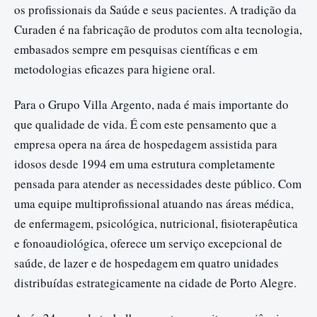
os profissionais da Saúde e seus pacientes. A tradição da
Curaden é na fabricação de produtos com alta tecnologia,
embasados sempre em pesquisas científicas e em
metodologias eficazes para higiene oral.
Para o Grupo Villa Argento, nada é mais importante do
que qualidade de vida. É com este pensamento que a
empresa opera na área de hospedagem assistida para
idosos desde 1994 em uma estrutura completamente
pensada para atender as necessidades deste público. Com
uma equipe multiprofissional atuando nas áreas médica,
de enfermagem, psicológica, nutricional, fisioterapêutica
e fonoaudiológica, oferece um serviço excepcional de
saúde, de lazer e de hospedagem em quatro unidades
distribuídas estrategicamente na cidade de Porto Alegre.