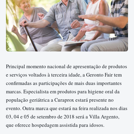
Principal momento nacional de apresentação de produtos
e serviços voltados à terceira idade, a Geronto Fair tem
confirmadas as participações de mais duas importantes
marcas. Especialista em produtos para higiene oral da
população geriátrica a Curaprox estará presente no
evento. Outra marca que estará na feira realizada nos dias
03, 04 e 05 de setembro de 2018 será a Villa Argento,
que oferece hospedagem assistida para idosos.