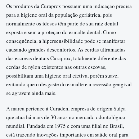
Os produtos da Curaprox possuem uma indicação precisa
para a higiene oral da população geriátrica, pois
normalmente os idosos têm parte de sua raiz dental
exposta e sem a proteção do esmalte dental. Como
consequência, a hipersensibilidade pode se manifestar
causando grandes desconfortos. As cerdas ultramacias
das escovas dentais Curaprox, totalmente diferente das
cerdas de nylon existentes nas outras escovas,
possibilitam uma higiene oral efetiva, porém suave,
evitando que o desgaste do esmalte e a recessão gengival
se agravem ainda mais.
A marca pertence à Curaden, empresa de origem Suíça
que atua há mais de 30 anos no mercado odontológico
mundial. Fundada em 1975 e com uma filial no Brasil,
está trazendo inovações importantes em saúde oral para