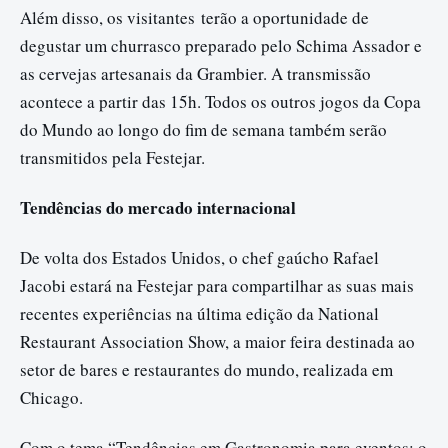
Além disso, os visitantes
ter
ão a oportunidade de
degustar um churrasco preparado pelo Schima Assador e
as cervejas artesanais da Grambier. A transmissão
acontece a partir das 15h. Todos os outros jogos da Copa
do Mundo ao longo do fim de semana também serão
transmitidos pela Festejar.
Tendências do mercado internacional
De volta dos Estados Unidos, o chef gaúcho Rafael
Jacobi estará na Festejar para compartilhar as suas mais
recentes experiências na última edição da National
Restaurant Association Show, a maior feira destinada ao
setor de bares e restaurantes do mundo, realizada em
Chicago.
Com o tema “Tendências em Gastronomia para eventos: o