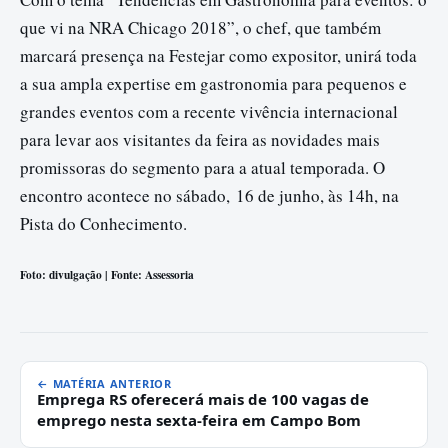
que vi na NRA Chicago 2018”, o chef, que também
marcará presença na Festejar como expositor, unirá toda
a sua ampla expertise em gastronomia para pequenos e
grandes eventos com a recente vivência internacional
para levar aos visitantes da feira as novidades mais
promissoras do segmento para a atual temporada. O
encontro acontece no sábado,
16 de junho
, às 14h, na
Pista do Conhecimento.
Foto: divulgação | Fonte: Assessoria
← MATÉRIA ANTERIOR
Emprega RS oferecerá mais de 100 vagas de
emprego nesta sexta-feira em Campo Bom