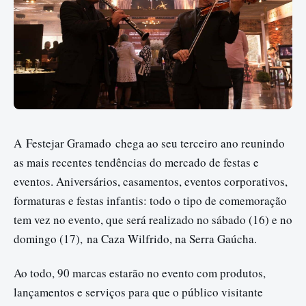
A Festejar Gramado chega ao seu terceiro ano reunindo
as mais recentes tendências do mercado de festas e
eventos. Aniversários, casamentos, eventos corporativos,
formaturas e festas infantis: todo o tipo de comemoração
tem vez no evento, que será realizado no sábado (16) e no
domingo (
17),
na Caza Wilfrido, na Serra Gaúcha.
Ao todo, 90 marcas estarão no evento com produtos,
lançamentos e serviços para que o público visitante