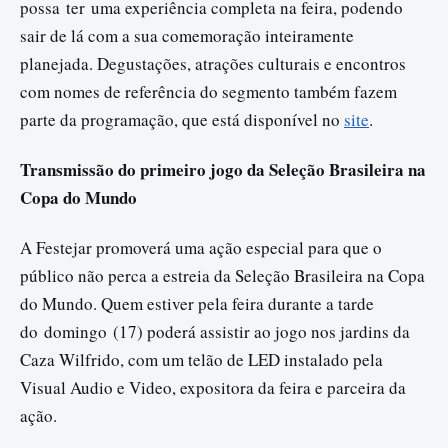
possa
ter
uma experiência completa na feira, podendo
sair de lá com a sua comemoração inteiramente
planejada. Degustações, atrações culturais e encontros
com nomes de referência do segmento também fazem
parte da programação, que está disponível no
site
.
Transmissão do primeiro jogo da Seleção Brasileira na
Copa do Mundo
A Festejar promoverá uma ação especial para que o
público não perca a estreia da Seleção Brasileira na Copa
do Mundo. Quem estiver pela feira durante a tarde
do
domingo
(17) poderá assistir ao jogo nos jardins da
Caza Wilfrido, com um telão de LED instalado pela
Visual Audio e Video, expositora da feira e parceira da
ação.