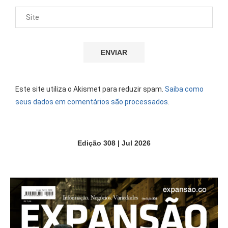
Este site utiliza o Akismet para reduzir spam.
Saiba como
seus dados em comentários são processados
.
Edição 308 | Jul 2026