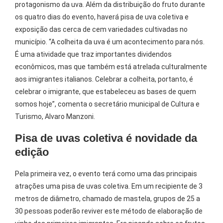
protagonismo da uva. Além da distribuição do fruto durante
os quatro dias do evento, haverá pisa de uva coletiva e
exposição das cerca de cem variedades cultivadas no
município. “A colheita da uva é um acontecimento para nós.
É uma atividade que traz importantes dividendos
econômicos, mas que também está atrelada culturalmente
aos imigrantes italianos. Celebrar a colheita, portanto, é
celebrar o imigrante, que estabeleceu as bases de quem
somos hoje”, comenta o secretário municipal de Cultura e
Turismo, Alvaro Manzoni.
Pisa de uvas coletiva é novidade da
edição
Pela primeira vez, o evento terá como uma das principais
atrações uma pisa de uvas coletiva. Em um recipiente de 3
metros de diâmetro, chamado de mastela, grupos de 25 a
30 pessoas poderão reviver este método de elaboração de