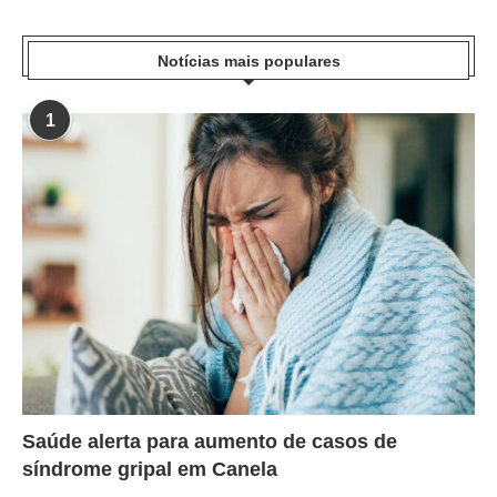
Notícias mais populares
1
Saúde alerta para aumento de casos de
síndrome gripal em Canela