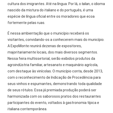
cultura dos imigrantes. Até na língua. Por lá, o
talian
, o idioma
nascido da mistura do italiano e do português, é uma
espécie de língua oficial entre os moradores que ecoa
fortemente pelas ruas.
É nessa ambientação que o município receberá os
visitantes, convidando-os a conhecerem mais do município.
A ExpoMonte reunirá dezenas de expositores,
majoritariamente locais, dos mais diversos segmentos.
Nessa feira multissetorial, serão exibidos produtos da
agroindústria familiar, artesanato e maquinário agrícola,
com destaque às vinícolas. O município conta, desde 2013,
com o reconhecimento de Indicação de Procedência para
seus vinhos e espumantes, demonstrando toda qualidade
de seus rótulos. Essa já premiada produção poderá ser
harmonizada com os saborosos pratos dos restaurantes
participantes do evento, voltados à gastronomia típica e
italiana contemporânea.