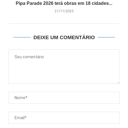
Pipa Parade 2026 terá obras em 18 cidades...
21/11/2025
DEIXE UM COMENTÁRIO