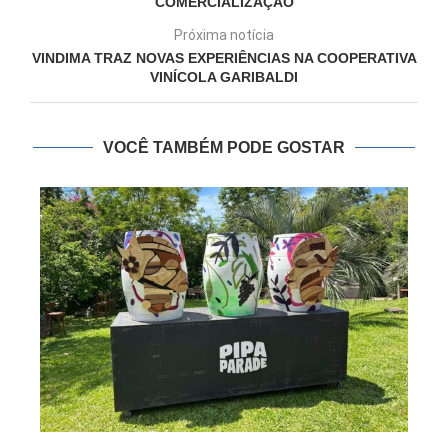
COMERCIALIZAÇÃO
Próxima notícia
VINDIMA TRAZ NOVAS EXPERIÊNCIAS NA COOPERATIVA
VINÍCOLA GARIBALDI
VOCÊ TAMBÉM PODE GOSTAR