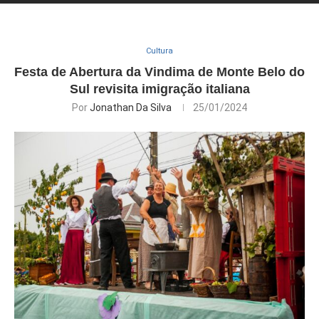
Cultura
Festa de Abertura da Vindima de Monte Belo do
Sul revisita imigração italiana
Por
Jonathan Da Silva
25/01/2024