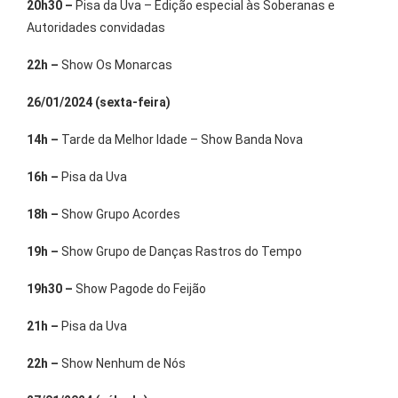
20h30 –
Pisa da Uva – Edição especial às Soberanas e
Autoridades convidadas
22h –
Show Os Monarcas
26/01/2024 (sexta-feira)
14h –
Tarde da Melhor Idade – Show Banda Nova
16h –
Pisa da Uva
18h –
Show Grupo Acordes
19h –
Show Grupo de Danças Rastros do Tempo
19h30 –
Show Pagode do Feijão
21h –
Pisa da Uva
22h –
Show Nenhum de Nós