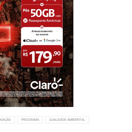
DUAÇÃO
PROGRAMA
QUALIDADE AMBIENTAL