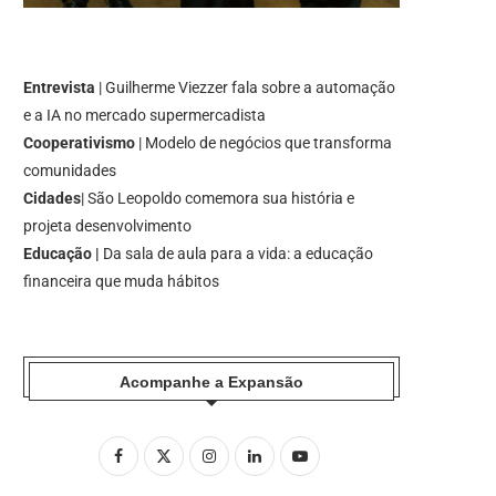
Entrevista
| Guilherme Viezzer fala sobre a automação
e a IA no mercado supermercadista
Cooperativismo
| Modelo de negócios que transforma
comunidades
Cidades
| São Leopoldo comemora sua história e
projeta desenvolvimento
Educação |
Da sala de aula para a vida: a educação
financeira que muda hábitos
Acompanhe a Expansão