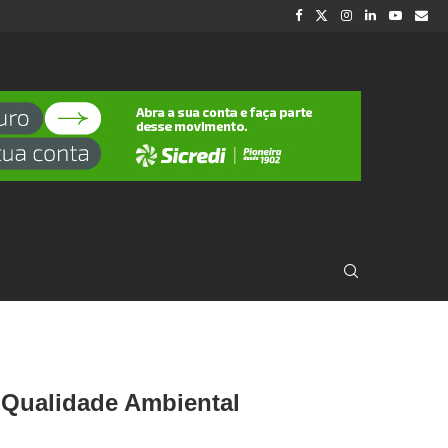
 Qualidade Ambiental