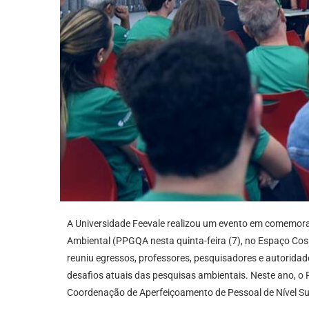
A Universidade Feevale realizou um evento em comemo
Ambiental (PPGQA nesta quinta-feira (7), no Espaço Cos
reuniu egressos, professores, pesquisadores e autoridad
desafios atuais das pesquisas ambientais. Neste ano, 
Coordenação de Aperfeiçoamento de Pessoal de Nível Supe