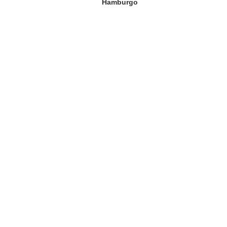
Hamburgo