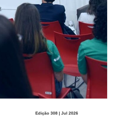
Edição 308 | Jul 2026