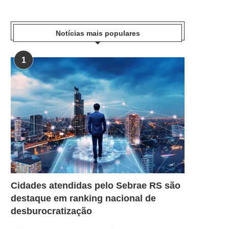
Notícias mais populares
1
Cidades atendidas pelo Sebrae RS são
destaque em ranking nacional de
desburocratização