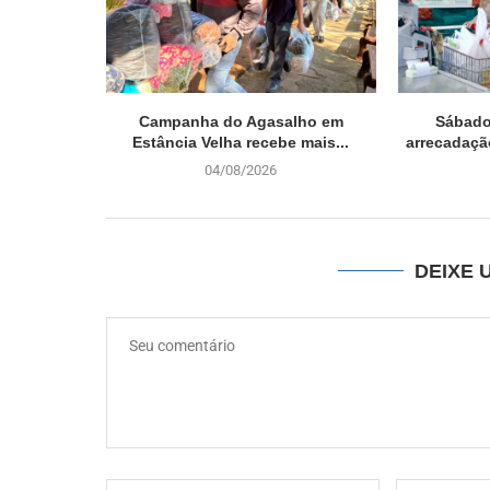
Campanha do Agasalho em
Sábado 
Estância Velha recebe mais...
arrecadaçã
04/08/2026
DEIXE 