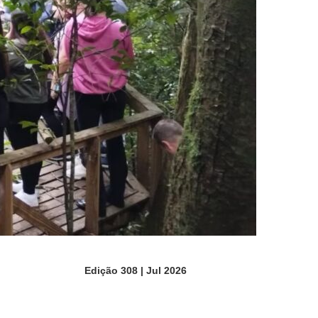
Edição 308 | Jul 2026