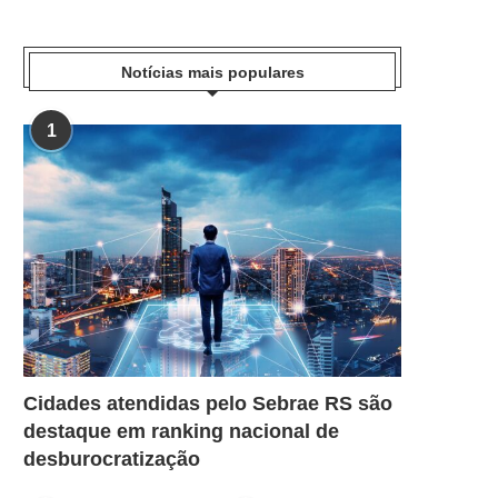
Notícias mais populares
1
Cidades atendidas pelo Sebrae RS são
destaque em ranking nacional de
desburocratização