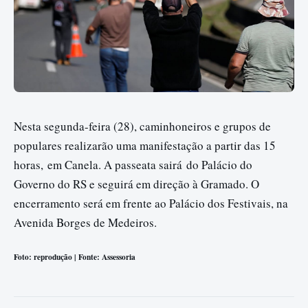
Nesta segunda-feira (28), caminhoneiros e grupos de
populares realizarão uma manifestação a partir das 15
horas, em Canela. A passeata sairá do Palácio do
Governo do RS e seguirá em direção à Gramado. O
encerramento será em frente ao Palácio dos Festivais, na
Avenida Borges de Medeiros.
Foto: reprodução | Fonte: Assessoria