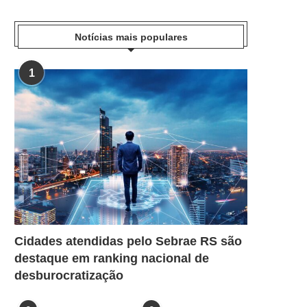
Notícias mais populares
1
Cidades atendidas pelo Sebrae RS são
destaque em ranking nacional de
desburocratização