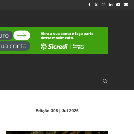
Edição 308 | Jul 2026