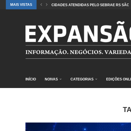
MAIS VISTAS
CIDADES ATENDIDAS PELO SEBRAE RS SÃO 
INÍCIO
NOIVAS
CATEGORIAS
EDIÇÕES ONL
T