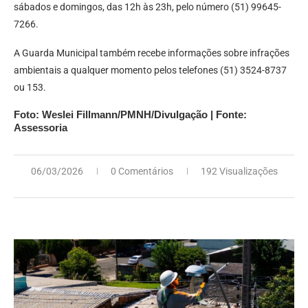
sábados e domingos, das 12h às 23h, pelo número (51) 99645-
7266.
A Guarda Municipal também recebe informações sobre infrações
ambientais a qualquer momento pelos telefones (51) 3524-8737
ou 153.
Foto: Weslei Fillmann/PMNH/Divulgação | Fonte:
Assessoria
06/03/2026
0 Comentários
192 Visualizações