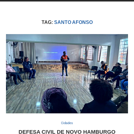
TAG:
SANTO AFONSO
Cidades
DEFESA CIVIL DE NOVO HAMBURGO