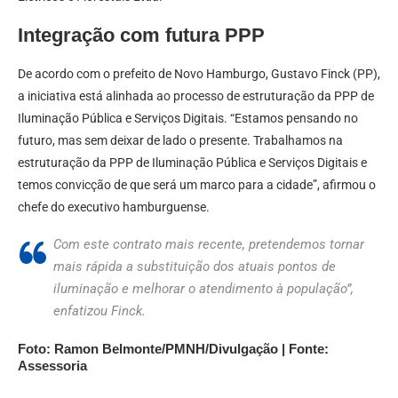
Integração com futura PPP
De acordo com o prefeito de Novo Hamburgo, Gustavo Finck (PP),
a iniciativa está alinhada ao processo de estruturação da PPP de
Iluminação Pública e Serviços Digitais. “Estamos pensando no
futuro, mas sem deixar de lado o presente. Trabalhamos na
estruturação da PPP de Iluminação Pública e Serviços Digitais e
temos convicção de que será um marco para a cidade”, afirmou o
chefe do executivo hamburguense.
Com este contrato mais recente, pretendemos tornar
mais rápida a substituição dos atuais pontos de
iluminação e melhorar o atendimento à população”,
enfatizou Finck.
Foto: Ramon Belmonte/PMNH/Divulgação | Fonte:
Assessoria