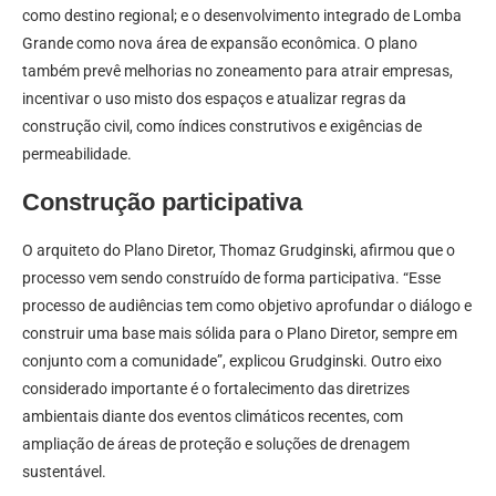
como destino regional; e o desenvolvimento integrado de Lomba
Grande como nova área de expansão econômica. O plano
também prevê melhorias no zoneamento para atrair empresas,
incentivar o uso misto dos espaços e atualizar regras da
construção civil, como índices construtivos e exigências de
permeabilidade.
Construção participativa
O arquiteto do Plano Diretor, Thomaz Grudginski, afirmou que o
processo vem sendo construído de forma participativa. “Esse
processo de audiências tem como objetivo aprofundar o diálogo e
construir uma base mais sólida para o Plano Diretor, sempre em
conjunto com a comunidade”, explicou Grudginski. Outro eixo
considerado importante é o fortalecimento das diretrizes
ambientais diante dos eventos climáticos recentes, com
ampliação de áreas de proteção e soluções de drenagem
sustentável.