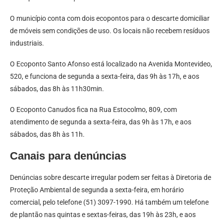
O município conta com dois ecopontos para o descarte domiciliar
de móveis sem condições de uso. Os locais não recebem resíduos
industriais.
O Ecoponto Santo Afonso está localizado na Avenida Montevideo,
520, e funciona de segunda a sexta-feira, das 9h às 17h, e aos
sábados, das 8h às 11h30min.
O Ecoponto Canudos fica na Rua Estocolmo, 809, com
atendimento de segunda a sexta-feira, das 9h às 17h, e aos
sábados, das 8h às 11h.
Canais para denúncias
Denúncias sobre descarte irregular podem ser feitas à Diretoria de
Proteção Ambiental de segunda a sexta-feira, em horário
comercial, pelo telefone (51) 3097-1990. Há também um telefone
de plantão nas quintas e sextas-feiras, das 19h às 23h, e aos