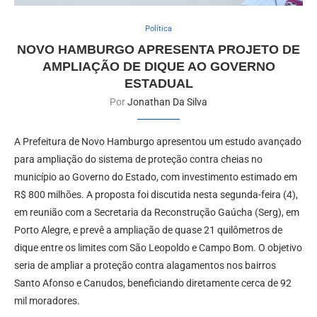
Política
NOVO HAMBURGO APRESENTA PROJETO DE
AMPLIAÇÃO DE DIQUE AO GOVERNO
ESTADUAL
Por
Jonathan Da Silva
A Prefeitura de Novo Hamburgo apresentou um estudo avançado
para ampliação do sistema de proteção contra cheias no
município ao Governo do Estado, com investimento estimado em
R$ 800 milhões. A proposta foi discutida nesta segunda-feira (4),
em reunião com a Secretaria da Reconstrução Gaúcha (Serg), em
Porto Alegre, e prevê a ampliação de quase 21 quilômetros de
dique entre os limites com São Leopoldo e Campo Bom. O objetivo
seria de ampliar a proteção contra alagamentos nos bairros
Santo Afonso e Canudos, beneficiando diretamente cerca de 92
mil moradores.