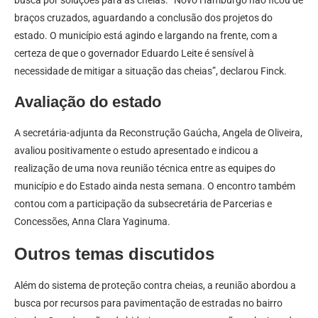
braços cruzados, aguardando a conclusão dos projetos do
estado. O município está agindo e largando na frente, com a
certeza de que o governador Eduardo Leite é sensível à
necessidade de mitigar a situação das cheias”, declarou Finck.
Avaliação do estado
A secretária-adjunta da Reconstrução Gaúcha, Angela de Oliveira,
avaliou positivamente o estudo apresentado e indicou a
realização de uma nova reunião técnica entre as equipes do
município e do Estado ainda nesta semana. O encontro também
contou com a participação da subsecretária de Parcerias e
Concessões, Anna Clara Yaginuma.
Outros temas discutidos
Além do sistema de proteção contra cheias, a reunião abordou a
busca por recursos para pavimentação de estradas no bairro