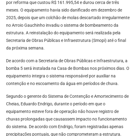
por reforma que custou R$ 161.995,54 e durou cerca de três
meses. O equipamento havia sido danificado em dezembro de
2025, depois que um colchão de molas descartado irregularmente
no Arroio Gauchinho invadiu o sistema de bombeamento da
estrutura. A reinstalação do equipamento será realizada pela
Secretaria de Obras Públicas e Infraestrutura (Smopi) até o final
da próxima semana.
De acordo com a Secretaria de Obras Públicas e Infraestrutura, a
bomba 5 será instalada na Casa de Bombas nos próximos dias. O
equipamento integra o sistema responsável por auxiliar na
contenção e no escoamento da água em períodos de chuva.
Segundo o gerente do Sistema de Contenção e Amortecimento de
Cheias, Eduardo Endrigo, durante o período em que o
equipamento esteve fora de operação não houve registro de
chuvas prolongadas que causassem impacto no funcionamento
do sistema. De acordo com Endrigo, foram registradas apenas
precipitações pontuais, que não comprometeram a estrutura.