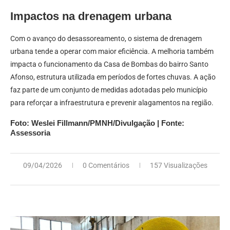
Impactos na drenagem urbana
Com o avanço do desassoreamento, o sistema de drenagem
urbana tende a operar com maior eficiência. A melhoria também
impacta o funcionamento da Casa de Bombas do bairro Santo
Afonso, estrutura utilizada em períodos de fortes chuvas. A ação
faz parte de um conjunto de medidas adotadas pelo município
para reforçar a infraestrutura e prevenir alagamentos na região.
Foto: Weslei Fillmann/PMNH/Divulgação | Fonte:
Assessoria
09/04/2026
0 Comentários
157 Visualizações