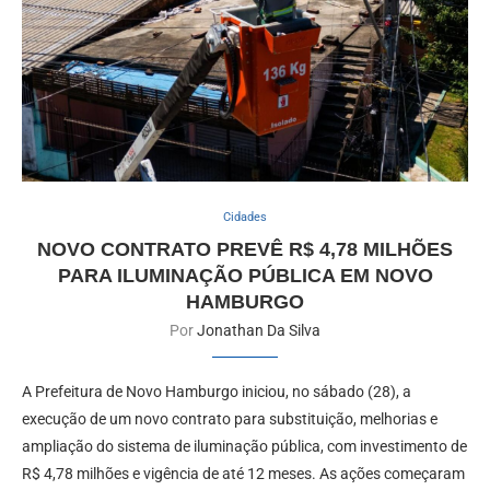
Cidades
NOVO CONTRATO PREVÊ R$ 4,78 MILHÕES
PARA ILUMINAÇÃO PÚBLICA EM NOVO
HAMBURGO
Por
Jonathan Da Silva
A Prefeitura de Novo Hamburgo iniciou, no sábado (28), a
execução de um novo contrato para substituição, melhorias e
ampliação do sistema de iluminação pública, com investimento de
R$ 4,78 milhões e vigência de até 12 meses. As ações começaram