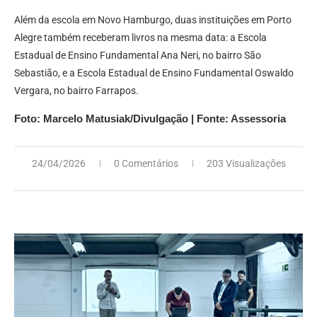
Além da escola em Novo Hamburgo, duas instituições em Porto
Alegre também receberam livros na mesma data: a Escola
Estadual de Ensino Fundamental Ana Neri, no bairro São
Sebastião, e a Escola Estadual de Ensino Fundamental Oswaldo
Vergara, no bairro Farrapos.
Foto:
Marcelo Matusiak/Divulgação | Fonte: Assessoria
24/04/2026
0 Comentários
203 Visualizações