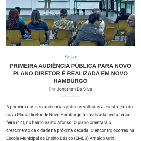
Política
PRIMEIRA AUDIÊNCIA PÚBLICA PARA NOVO
PLANO DIRETOR É REALIZADA EM NOVO
HAMBURGO
Por
Jonathan Da Silva
A primeira das seis audiências públicas voltadas à construção do
novo Plano Diretor de Novo Hamburgo foi realizada nesta terça-
feira (14), no bairro Santo Afonso. O plano orientará o
crescimento da cidade na próxima década. O encontro ocorreu na
Escola Municipal de Ensino Básico (EMEB) Arnaldo Grin.