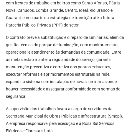
com frentes de trabalho em bairros como Santo Afonso, Pátria
Nova, Canudos, Lomba Grande, Centro, Ideal, Rio Branco e
Guarani, como parte da estratégia de transição até a futura
Parceria Público-Privada (PPP) do setor.
O contrato prevê a substituição e o reparo de luminárias, além da
gestão técnica do parque de iluminação, com monitoramento
operacional e atendimento às demandas da comunidade. Entre
as metas estão manter a regularidade do serviço, garantir
manutenção preventiva e corretiva dos pontos existentes,
executar reformas e aprimoramentos estruturais na rede,
expandir o sistema com instalação de novas luminárias onde
houver necessidade e assegurar conformidade com normas de
segurança.
A supervisão dos trabalhos ficará a cargo de servidores da
Secretaria Municipal de Obras Públicas e Infraestrutura (Smopi).
A empresa responsável pela execução é a Rosa Sul Serviços
Elétricos e Florestais Ltda.