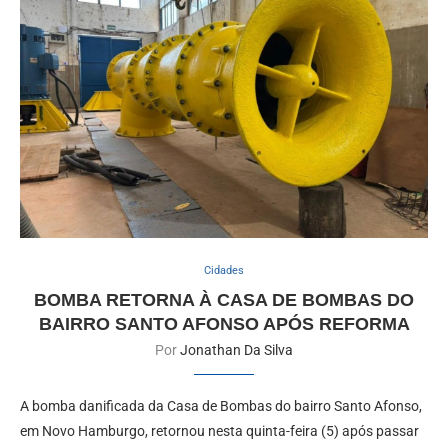
Cidades
BOMBA RETORNA À CASA DE BOMBAS DO
BAIRRO SANTO AFONSO APÓS REFORMA
Por
Jonathan Da Silva
A bomba danificada da Casa de Bombas do bairro Santo Afonso,
em Novo Hamburgo, retornou nesta quinta-feira (5) após passar