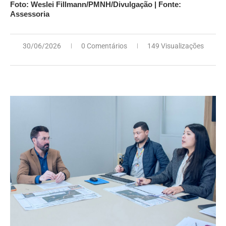
Foto: Weslei Fillmann/PMNH/Divulgação | Fonte:
Assessoria
30/06/2026
0 Comentários
149 Visualizações