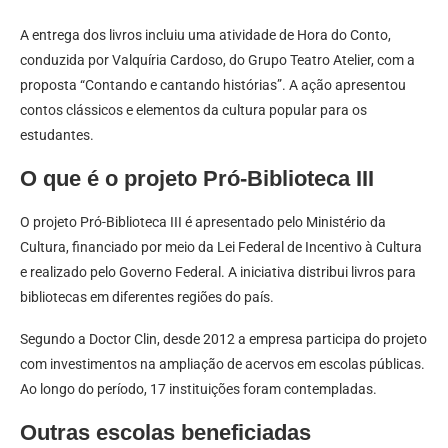
A entrega dos livros incluiu uma atividade de Hora do Conto,
conduzida por Valquíria Cardoso, do Grupo Teatro Atelier, com a
proposta “Contando e cantando histórias”. A ação apresentou
contos clássicos e elementos da cultura popular para os
estudantes.
O que é o projeto Pró-Biblioteca III
O projeto Pró-Biblioteca III é apresentado pelo Ministério da
Cultura, financiado por meio da Lei Federal de Incentivo à Cultura
e realizado pelo Governo Federal. A iniciativa distribui livros para
bibliotecas em diferentes regiões do país.
Segundo a Doctor Clin, desde 2012 a empresa participa do projeto
com investimentos na ampliação de acervos em escolas públicas.
Ao longo do período, 17 instituições foram contempladas.
Outras escolas beneficiadas