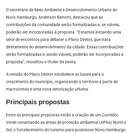
O secretário de Meio Ambiente e Desenvolvimento Urbano de
Novo Hamburgo, Anderson Bertotti, destacou que as
contribuições da comunidade serão formalizadas e, se viáveis,
poderão ser incorporadas à proposta. “Estamos iniciando uma
série de encontros para debater o Plano Diretor, que trata
diretamente do desenvolvimento da cidade. Essas contribuições
serão formalizadas e, sendo viáveis, poderão ser incorporadas à
proposta”, ressaltou o titular da pasta.
A revisão do Plano Diretor estabelece as bases para o
crescimento do município, organizando o território a partir de
macrozonas e uma nova setorização urbana.
Principais propostas
Entre as principais propostas estão a criação de um Corredor
Verde conectando as áreas de proteção ambiental (APAs) Norte e
Sul; o fortalecimento do turismo para posicionar Novo Hamburgo