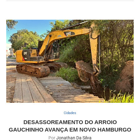
Cidades
DESASSOREAMENTO DO ARROIO
GAUCHINHO AVANÇA EM NOVO HAMBURGO
Por
Jonathan Da Silva