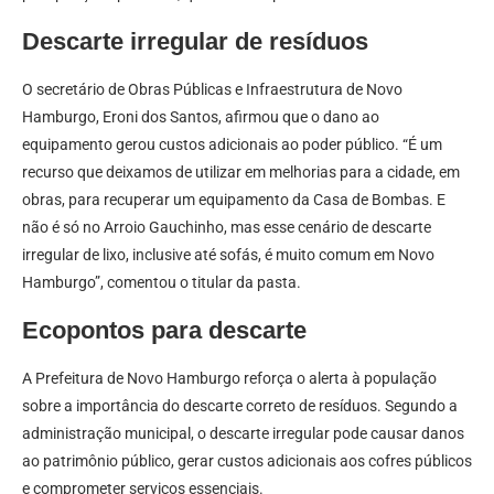
Descarte irregular de resíduos
O secretário de Obras Públicas e Infraestrutura de Novo
Hamburgo, Eroni dos Santos, afirmou que o dano ao
equipamento gerou custos adicionais ao poder público. “É um
recurso que deixamos de utilizar em melhorias para a cidade, em
obras, para recuperar um equipamento da Casa de Bombas. E
não é só no Arroio Gauchinho, mas esse cenário de descarte
irregular de lixo, inclusive até sofás, é muito comum em Novo
Hamburgo”, comentou o titular da pasta.
Ecopontos para descarte
A Prefeitura de Novo Hamburgo reforça o alerta à população
sobre a importância do descarte correto de resíduos. Segundo a
administração municipal, o descarte irregular pode causar danos
ao patrimônio público, gerar custos adicionais aos cofres públicos
e comprometer serviços essenciais.