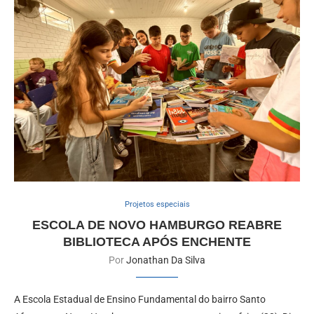
Projetos especiais
ESCOLA DE NOVO HAMBURGO REABRE
BIBLIOTECA APÓS ENCHENTE
Por
Jonathan Da Silva
A Escola Estadual de Ensino Fundamental do bairro Santo