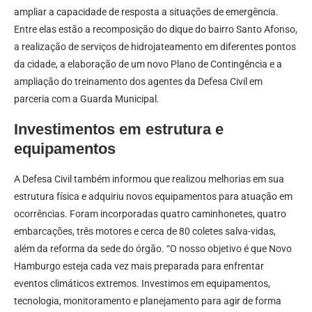
ampliar a capacidade de resposta a situações de emergência.
Entre elas estão a recomposição do dique do bairro Santo Afonso,
a realização de serviços de hidrojateamento em diferentes pontos
da cidade, a elaboração de um novo Plano de Contingência e a
ampliação do treinamento dos agentes da Defesa Civil em
parceria com a Guarda Municipal.
Investimentos em estrutura e
equipamentos
A Defesa Civil também informou que realizou melhorias em sua
estrutura física e adquiriu novos equipamentos para atuação em
ocorrências. Foram incorporadas quatro caminhonetes, quatro
embarcações, três motores e cerca de 80 coletes salva-vidas,
além da reforma da sede do órgão. “O nosso objetivo é que Novo
Hamburgo esteja cada vez mais preparada para enfrentar
eventos climáticos extremos. Investimos em equipamentos,
tecnologia, monitoramento e planejamento para agir de forma