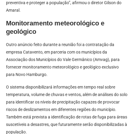
preventiva e proteger a população”, afirmou o diretor Gilson do
Amaral.
Monitoramento meteorológico e
geológico
Outro anúncio feito durante a reunião foi a contratação da
empresa Catavento, em parceria com os municípios da
Associação dos Municípios do Vale Germânico (Amvag), para
fornecer monitoramento meteorológico e geológico exclusivo
para Novo Hamburgo.
O sistema disponibilizará informações em tempo real sobre
temperatura, volume de chuvas e ventos, além de análises do solo
para identificar os níveis de precipitação capazes de provocar
riscos de deslizamentos em diferentes regiões do município.
Também está prevista a identificação de rotas de fuga para áreas
suscetíveis a desastres, que futuramente serão disponibilizadas à
população.