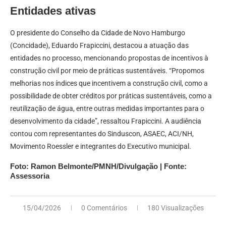
Entidades ativas
O presidente do Conselho da Cidade de Novo Hamburgo
(Concidade), Eduardo Frapiccini, destacou a atuação das
entidades no processo, mencionando propostas de incentivos à
construção civil por meio de práticas sustentáveis. “Propomos
melhorias nos índices que incentivem a construção civil, como a
possibilidade de obter créditos por práticas sustentáveis, como a
reutilização de água, entre outras medidas importantes para o
desenvolvimento da cidade”, ressaltou Frapiccini. A audiência
contou com representantes do Sinduscon, ASAEC, ACI/NH,
Movimento Roessler e integrantes do Executivo municipal.
Foto: Ramon Belmonte/PMNH/Divulgação | Fonte:
Assessoria
15/04/2026
0 Comentários
180 Visualizações