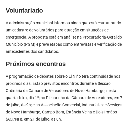
Voluntariado
A administração municipal informou ainda que está estruturando
um cadastro de voluntários para atuação em situações de
emergência. A proposta está em análise na Procuradoria-Geral do
Município (PGM) e prevê etapas como entrevistas e verificação de
antecedentes dos candidatos.
Próximos encontros
A programação de debates sobre o El Niño terá continuidade nos
próximos dias. Estão previstos encontros durante a Sessão
Ordinária da Câmara de Vereadores de Novo Hamburgo, nesta
quarta-feira, dia 1º; no Plenarinho da Câmara de Vereadores, em 7
de julho, às 9h; e na Associação Comercial, Industrial e de Serviços
de Novo Hamburgo, Campo Bom, Estância Velha e Dois Irmãos
(ACI/NH), em 21 de julho, às 8h.