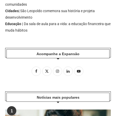
comunidades
Cidades
| São Leopoldo comemora sua história e projeta
desenvolvimento
Educação |
Da sala de aula para a vida: a educação financeira que
muda hábitos
Acompanhe a Expansão
Notícias mais populares
1