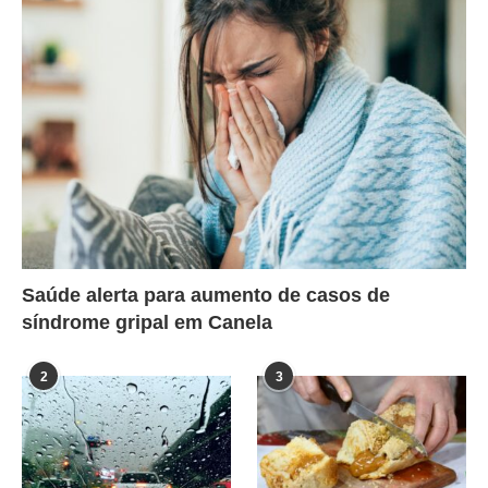
Saúde alerta para aumento de casos de
síndrome gripal em Canela
2
3