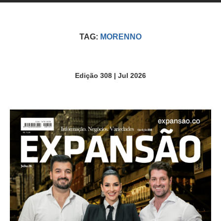
TAG:
MORENNO
Edição 308 | Jul 2026