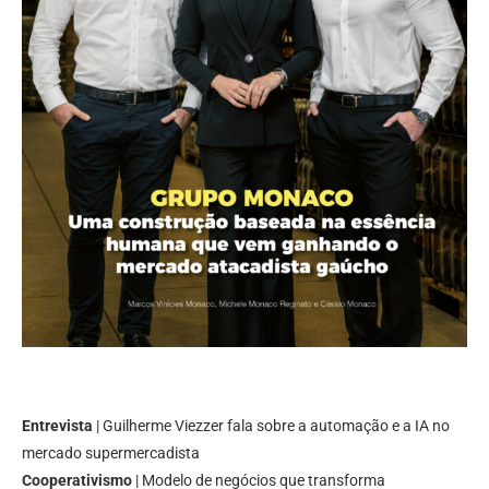
Entrevista
| Guilherme Viezzer fala sobre a automação e a IA no
mercado supermercadista
Cooperativismo
| Modelo de negócios que transforma