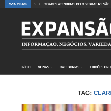
MAIS VISTAS
CIDADES ATENDIDAS PELO SEBRAE RS SÃO 
INÍCIO
NOIVAS
CATEGORIAS
EDIÇÕES ONL
TAG:
CLAR