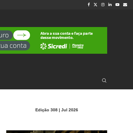
Edição 308 | Jul 2026