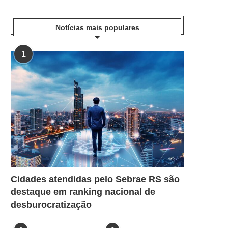
Notícias mais populares
1
Cidades atendidas pelo Sebrae RS são
destaque em ranking nacional de
desburocratização