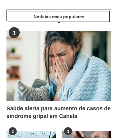
Notícias mais populares
1
Saúde alerta para aumento de casos de
síndrome gripal em Canela
2
3