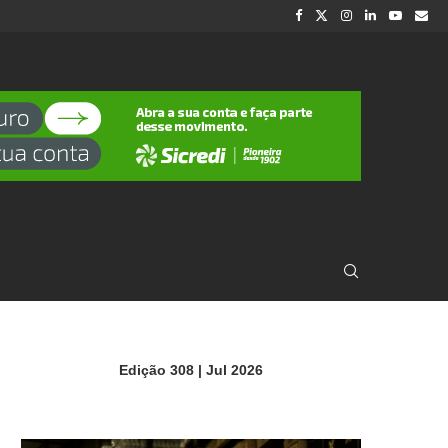
Edição 308 | Jul 2026