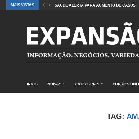
MAIS VISTAS
SAÚDE ALERTA PARA AUMENTO DE CASOS DE
INÍCIO
NOIVAS
CATEGORIAS
EDIÇÕES ONL
TAG:
AM