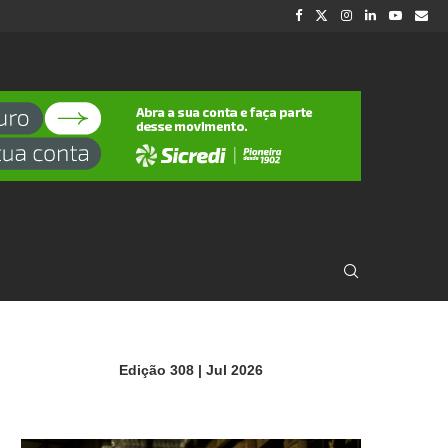
Edição 308 | Jul 2026