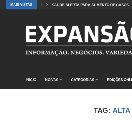
MAIS VISTAS
SAÚDE ALERTA PARA AUMENTO DE CASOS DE
INÍCIO
NOIVAS
CATEGORIAS
EDIÇÕES ONL
TAG:
ALTA