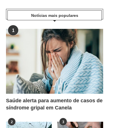
Notícias mais populares
1
Saúde alerta para aumento de casos de
síndrome gripal em Canela
2
3