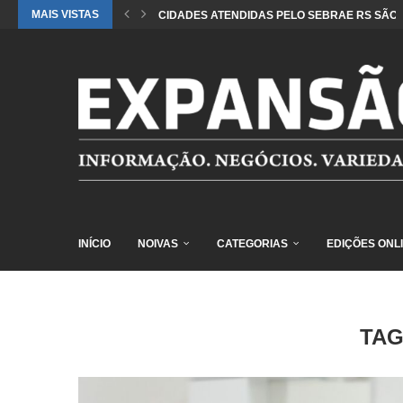
MAIS VISTAS
CIDADES ATENDIDAS PELO SEBRAE RS SÃO 
INÍCIO
NOIVAS
CATEGORIAS
EDIÇÕES ONL
TAG