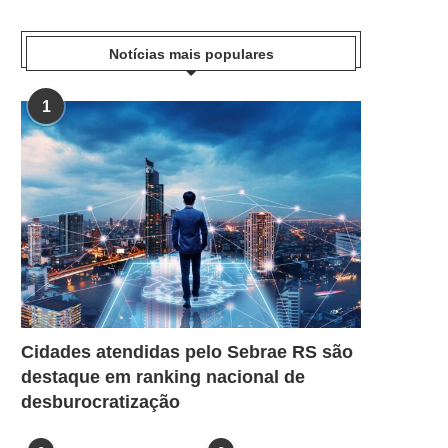
Notícias mais populares
1
Cidades atendidas pelo Sebrae RS são
destaque em ranking nacional de
desburocratização