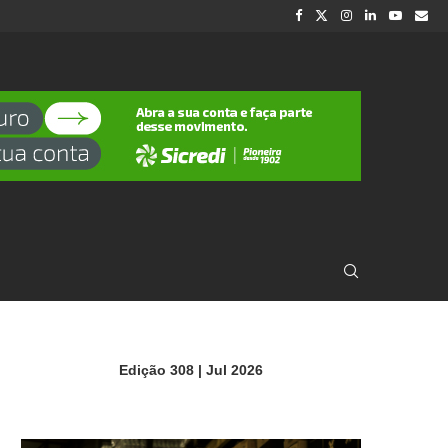
Edição 308 | Jul 2026