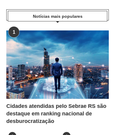
Notícias mais populares
1
Cidades atendidas pelo Sebrae RS são
destaque em ranking nacional de
desburocratização