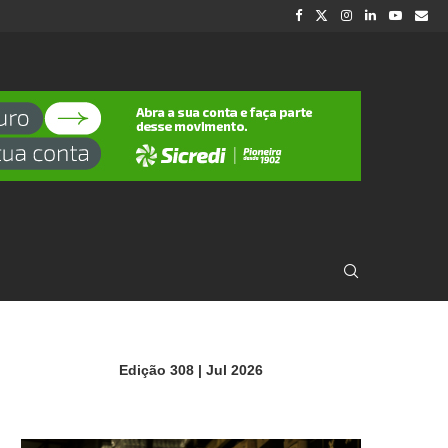
Edição 308 | Jul 2026