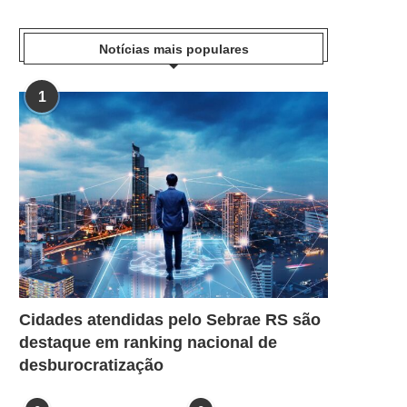
Notícias mais populares
1
Cidades atendidas pelo Sebrae RS são
destaque em ranking nacional de
desburocratização