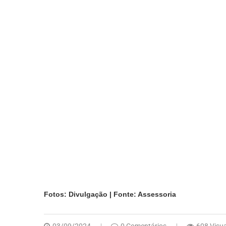
Fotos: Divulgação | Fonte: Assessoria