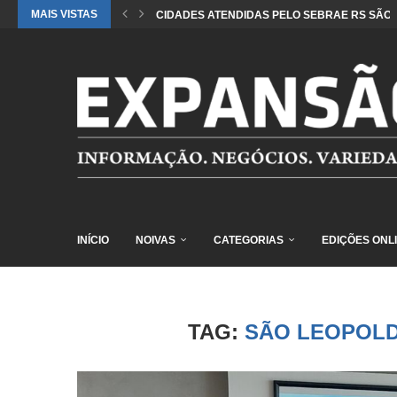
MAIS VISTAS
CIDADES ATENDIDAS PELO SEBRAE RS SÃO 
INÍCIO
NOIVAS
CATEGORIAS
EDIÇÕES ONL
TAG:
SÃO LEOPOLD