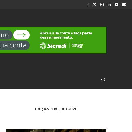
Edição 308 | Jul 2026