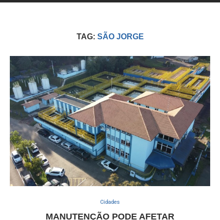
TAG:
SÃO JORGE
Cidades
MANUTENÇÃO PODE AFETAR