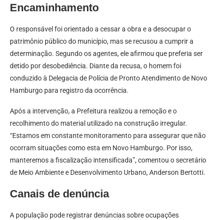
Encaminhamento
O responsável foi orientado a cessar a obra e a desocupar o
patrimônio público do município, mas se recusou a cumprir a
determinação. Segundo os agentes, ele afirmou que preferia ser
detido por desobediência. Diante da recusa, o homem foi
conduzido à Delegacia de Polícia de Pronto Atendimento de Novo
Hamburgo para registro da ocorrência.
Após a intervenção, a Prefeitura realizou a remoção e o
recolhimento do material utilizado na construção irregular.
“Estamos em constante monitoramento para assegurar que não
ocorram situações como esta em Novo Hamburgo. Por isso,
manteremos a fiscalização intensificada”, comentou o secretário
de Meio Ambiente e Desenvolvimento Urbano, Anderson Bertotti.
Canais de denúncia
A população pode registrar denúncias sobre ocupações