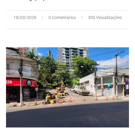
18/03/2026
0 Comentários
300 Visualizações