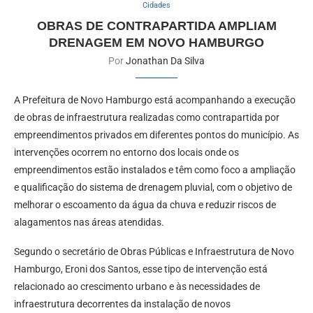
Cidades
OBRAS DE CONTRAPARTIDA AMPLIAM
DRENAGEM EM NOVO HAMBURGO
Por
Jonathan Da Silva
A Prefeitura de Novo Hamburgo está acompanhando a execução
de obras de infraestrutura realizadas como contrapartida por
empreendimentos privados em diferentes pontos do município. As
intervenções ocorrem no entorno dos locais onde os
empreendimentos estão instalados e têm como foco a ampliação
e qualificação do sistema de drenagem pluvial, com o objetivo de
melhorar o escoamento da água da chuva e reduzir riscos de
alagamentos nas áreas atendidas.
Segundo o secretário de Obras Públicas e Infraestrutura de Novo
Hamburgo, Eroni dos Santos, esse tipo de intervenção está
relacionado ao crescimento urbano e às necessidades de
infraestrutura decorrentes da instalação de novos