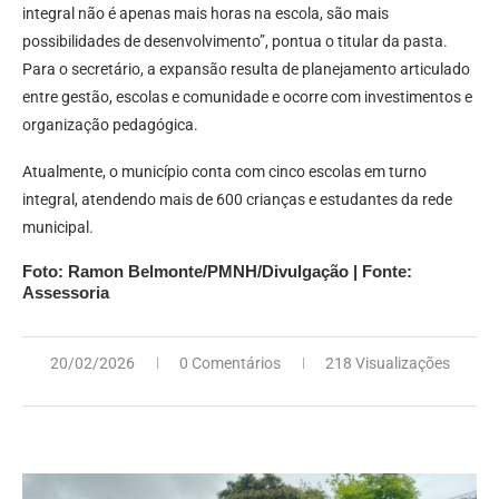
integral não é apenas mais horas na escola, são mais
possibilidades de desenvolvimento”, pontua o titular da pasta.
Para o secretário, a expansão resulta de planejamento articulado
entre gestão, escolas e comunidade e ocorre com investimentos e
organização pedagógica.
Atualmente, o município conta com cinco escolas em turno
integral, atendendo mais de 600 crianças e estudantes da rede
municipal.
Foto: Ramon Belmonte/PMNH/Divulgação | Fonte:
Assessoria
20/02/2026
0 Comentários
218 Visualizações