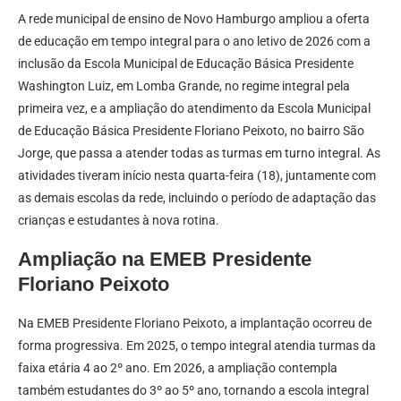
A rede municipal de ensino de Novo Hamburgo ampliou a oferta
de educação em tempo integral para o ano letivo de 2026 com a
inclusão da Escola Municipal de Educação Básica Presidente
Washington Luiz, em Lomba Grande, no regime integral pela
primeira vez, e a ampliação do atendimento da Escola Municipal
de Educação Básica Presidente Floriano Peixoto, no bairro São
Jorge, que passa a atender todas as turmas em turno integral. As
atividades tiveram início nesta quarta-feira (18), juntamente com
as demais escolas da rede, incluindo o período de adaptação das
crianças e estudantes à nova rotina.
Ampliação na EMEB Presidente
Floriano Peixoto
Na EMEB Presidente Floriano Peixoto, a implantação ocorreu de
forma progressiva. Em 2025, o tempo integral atendia turmas da
faixa etária 4 ao 2º ano. Em 2026, a ampliação contempla
também estudantes do 3º ao 5º ano, tornando a escola integral