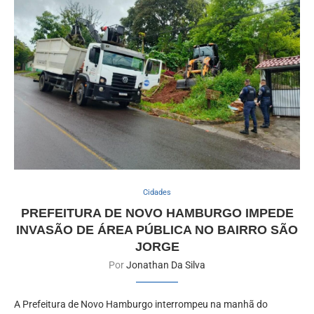
Cidades
PREFEITURA DE NOVO HAMBURGO IMPEDE
INVASÃO DE ÁREA PÚBLICA NO BAIRRO SÃO
JORGE
Por
Jonathan Da Silva
A Prefeitura de Novo Hamburgo interrompeu na manhã do