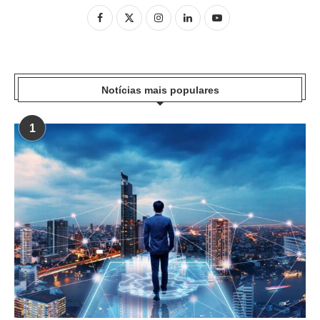
Notícias mais populares
1