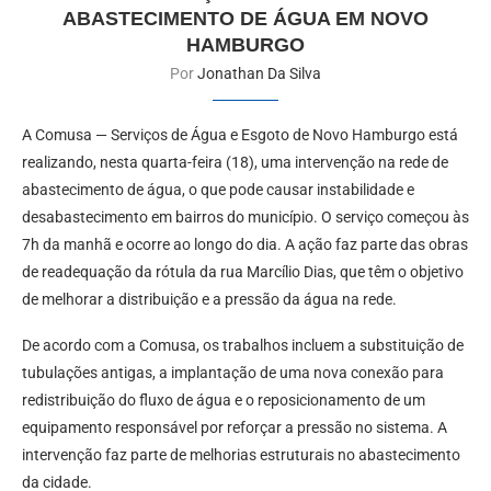
ABASTECIMENTO DE ÁGUA EM NOVO
HAMBURGO
Por
Jonathan Da Silva
A Comusa — Serviços de Água e Esgoto de Novo Hamburgo está
realizando, nesta quarta-feira (18), uma intervenção na rede de
abastecimento de água, o que pode causar instabilidade e
desabastecimento em bairros do município. O serviço começou às
7h da manhã e ocorre ao longo do dia. A ação faz parte das obras
de readequação da rótula da rua Marcílio Dias, que têm o objetivo
de melhorar a distribuição e a pressão da água na rede.
De acordo com a Comusa, os trabalhos incluem a substituição de
tubulações antigas, a implantação de uma nova conexão para
redistribuição do fluxo de água e o reposicionamento de um
equipamento responsável por reforçar a pressão no sistema. A
intervenção faz parte de melhorias estruturais no abastecimento
da cidade.