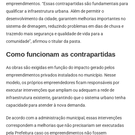
empreendimentos. “Essas contrapartidas são fundamentais para
qualificar a infraestrutura urbana. Além de permitir o
desenvolvimento da cidade, garantem melhorias importantes no
sistema de drenagem, reduzindo problemas em dias de chuva e
trazendo mais segurança e qualidade de vida para a
comunidade”, afirmou o titular da pasta.
Como funcionam as contrapartidas
As obras são exigidas em função do impacto gerado pelos
empreendimentos privados instalados no município. Nesse
modelo, os próprios empreendedores ficam responsáveis por
executar intervenções que ampliam ou adequam a rede de
infraestrutura existente, garantindo que o sistema urbano tenha
capacidade para atender à nova demanda.
De acordo com a administração municipal, essas intervenções
correspondem a melhorias que não precisariam ser executadas
pela Prefeitura caso os empreendimentos não fossem