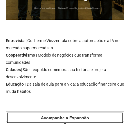
Entrevista
| Guilherme Viezzer fala sobre a automação e a IA no
mercado supermercadista
Cooperativismo
| Modelo de negócios que transforma
comunidades
Cidades
| São Leopoldo comemora sua história e projeta
desenvolvimento
Educação |
Da sala de aula para a vida: a educação financeira que
muda hábitos
Acompanhe a Expansão