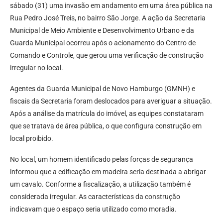
sábado (31) uma invasão em andamento em uma área pública na
Rua Pedro José Treis, no bairro São Jorge. A ação da Secretaria
Municipal de Meio Ambiente e Desenvolvimento Urbano e da
Guarda Municipal ocorreu após o acionamento do Centro de
Comando e Controle, que gerou uma verificação de construção
irregular no local.
Agentes da Guarda Municipal de Novo Hamburgo (GMNH) e
fiscais da Secretaria foram deslocados para averiguar a situação.
Após a análise da matrícula do imóvel, as equipes constataram
que se tratava de área pública, o que configura construção em
local proibido.
No local, um homem identificado pelas forças de segurança
informou que a edificação em madeira seria destinada a abrigar
um cavalo. Conforme a fiscalização, a utilização também é
considerada irregular. As características da construção
indicavam que o espaço seria utilizado como moradia.