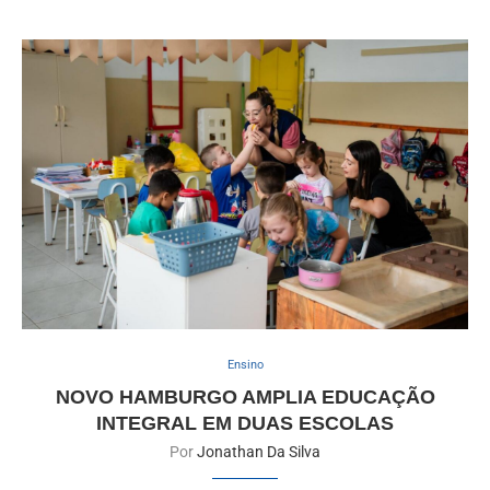
Ensino
NOVO HAMBURGO AMPLIA EDUCAÇÃO
INTEGRAL EM DUAS ESCOLAS
Por
Jonathan Da Silva