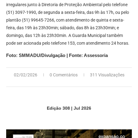
irregulares junto à Diretoria de Proteção Ambiental pelo telefone
(51) 3097-1990, de segunda a sexta-feira, das 9h às 17h, ou pelo
plantão (51) 99645-7266, com atendimento de quinta e sexta-
feira, das 19h às 23h30min; sábado, das 8h às 23h30min; e
domingo, das 12h às 23h30min. A Guarda Municipal também
pode ser acionada pelo telefone 153, com atendimento 24 horas.
Foto: SMMADU/Divulgação | Fonte: Assessoria
02/02/2026
0 Comentários
311 Visualizações
Edição 308 | Jul 2026