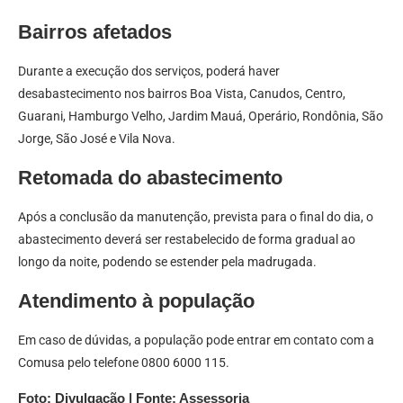
Bairros afetados
Durante a execução dos serviços, poderá haver
desabastecimento nos bairros Boa Vista, Canudos, Centro,
Guarani, Hamburgo Velho, Jardim Mauá, Operário, Rondônia, São
Jorge, São José e Vila Nova.
Retomada do abastecimento
Após a conclusão da manutenção, prevista para o final do dia, o
abastecimento deverá ser restabelecido de forma gradual ao
longo da noite, podendo se estender pela madrugada.
Atendimento à população
Em caso de dúvidas, a população pode entrar em contato com a
Comusa pelo telefone 0800 6000 115.
Foto: Divulgação | Fonte: Assessoria