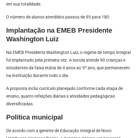
em sua totalidade.
O número de alunos atendidos passou de 93 para 180.
Implantação na EMEB Presidente
Washington Luiz
Na EMEB Presidente Washington Luiz, o regime de tempo integral
foi implantado pela primeira vez. A escola atende 90 crianças e
estudantes da faixa etária de 4 anos ao 5º ano, que permanecem
na instituição durante todo o dia.
A proposta inclui currículo planejado conforme cada etapa de
ensino, quatro refeições diárias e atividades pedagógicas
diversificadas.
Política municipal
De acordo com a gerente de Educação Integral de Novo