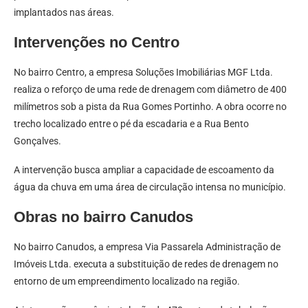
implantados nas áreas.
Intervenções no Centro
No bairro Centro, a empresa Soluções Imobiliárias MGF Ltda.
realiza o reforço de uma rede de drenagem com diâmetro de 400
milímetros sob a pista da Rua Gomes Portinho. A obra ocorre no
trecho localizado entre o pé da escadaria e a Rua Bento
Gonçalves.
A intervenção busca ampliar a capacidade de escoamento da
água da chuva em uma área de circulação intensa no município.
Obras no bairro Canudos
No bairro Canudos, a empresa Via Passarela Administração de
Imóveis Ltda. executa a substituição de redes de drenagem no
entorno de um empreendimento localizado na região.