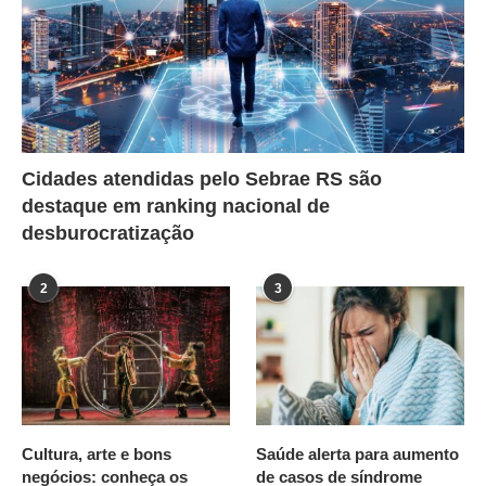
Cidades atendidas pelo Sebrae RS são
destaque em ranking nacional de
desburocratização
2
3
Cultura, arte e bons
Saúde alerta para aumento
negócios: conheça os
de casos de síndrome