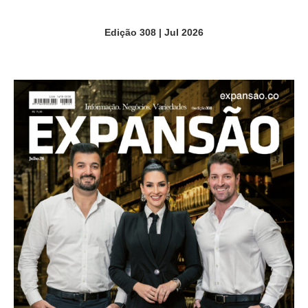
Edição 308 | Jul 2026