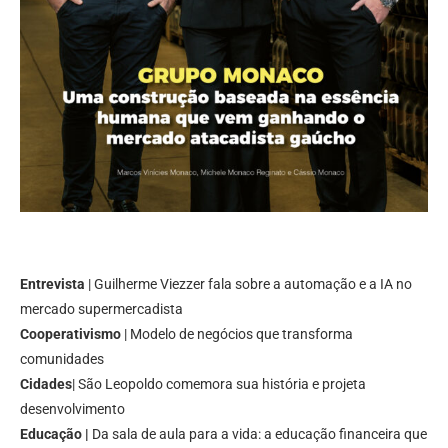
Entrevista
| Guilherme Viezzer fala sobre a automação e a IA no
mercado supermercadista
Cooperativismo
| Modelo de negócios que transforma
comunidades
Cidades
| São Leopoldo comemora sua história e projeta
desenvolvimento
Educação |
Da sala de aula para a vida: a educação financeira que