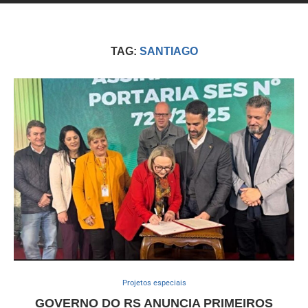
TAG:
SANTIAGO
Projetos especiais
GOVERNO DO RS ANUNCIA PRIMEIROS