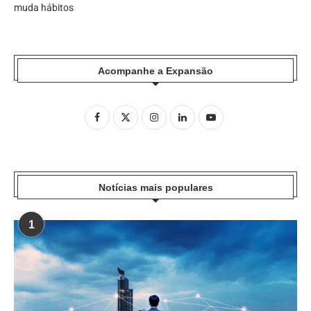
muda hábitos
Acompanhe a Expansão
Notícias mais populares
1