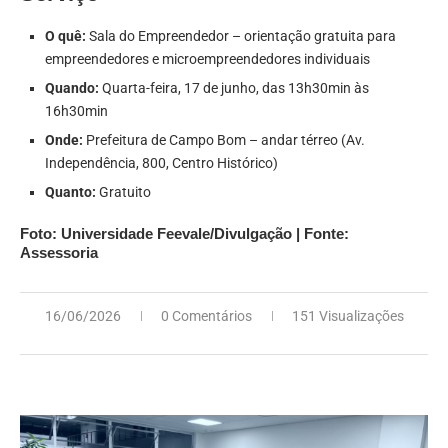
O quê:
Sala do Empreendedor – orientação gratuita para
empreendedores e microempreendedores individuais
Quando:
Quarta-feira, 17 de junho, das 13h30min às
16h30min
Onde:
Prefeitura de Campo Bom – andar térreo (Av.
Independência, 800, Centro Histórico)
Quanto:
Gratuito
Foto: Universidade Feevale/Divulgação | Fonte:
Assessoria
16/06/2026
0 Comentários
151 Visualizações