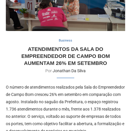
Business
ATENDIMENTOS DA SALA DO
EMPREENDEDOR DE CAMPO BOM
AUMENTAM 26% EM SETEMBRO
Por
Jonathan Da Silva
O número de atendimentos realizados pela Sala do Empreendedor
de Campo Bom cresceu 26% em setembro em comparação com
agosto. Instalado no saguão da Prefeitura, o espaço registrou
1.736 atendimentos durante o mês, frente aos 1.378 realizados
no anterior. O serviço, voltado ao suporte de empresas de todos
os portes, tem como objetivo facilitar a abertura, a formalização e