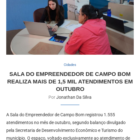
Cidades
SALA DO EMPREENDEDOR DE CAMPO BOM
REALIZA MAIS DE 1,5 MIL ATENDIMENTOS EM
OUTUBRO
Por
Jonathan Da Silva
A Sala do Empreendedor de Campo Bom registrou 1.555
atendimentos no mês de outubro, segundo balanço divulgado
pela Secretaria de Desenvolvimento Econômico e Turismo do
município. O espaço, voltado exclusivamente ao atendimento de