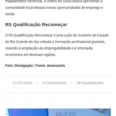
mapeamento territorial. A oferta do curso busca aproximar a
comunidade local dessas novas oportunidades de emprego e
renda.
RS Qualificação Recomeçar
O RS Qualificação Recomeçar é uma ação do Governo do Estado
do Rio Grande do Sul voltada à formação profissional gratuita,
visando à ampliação da empregabilidade e à retomada
econômica em diversas regiões.
Foto:
Divulgação | Fonte: Assessoria
21/07/2026
0 Comentários
98 Visualizações