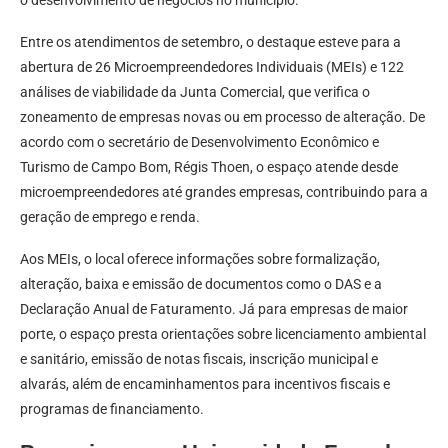
o desenvolvimento de negócios no município.
Entre os atendimentos de setembro, o destaque esteve para a
abertura de 26 Microempreendedores Individuais (MEIs) e 122
análises de viabilidade da Junta Comercial, que verifica o
zoneamento de empresas novas ou em processo de alteração. De
acordo com o secretário de Desenvolvimento Econômico e
Turismo de Campo Bom, Régis Thoen, o espaço atende desde
microempreendedores até grandes empresas, contribuindo para a
geração de emprego e renda.
Aos MEIs, o local oferece informações sobre formalização,
alteração, baixa e emissão de documentos como o DAS e a
Declaração Anual de Faturamento. Já para empresas de maior
porte, o espaço presta orientações sobre licenciamento ambiental
e sanitário, emissão de notas fiscais, inscrição municipal e
alvarás, além de encaminhamentos para incentivos fiscais e
programas de financiamento.