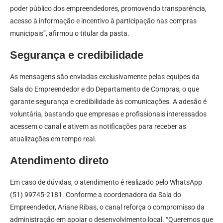
poder público dos empreendedores, promovendo transparência,
acesso à informação e incentivo à participação nas compras
municipais”, afirmou o titular da pasta.
Segurança e credibilidade
As mensagens são enviadas exclusivamente pelas equipes da
Sala do Empreendedor e do Departamento de Compras, o que
garante segurança e credibilidade às comunicações. A adesão é
voluntária, bastando que empresas e profissionais interessados
acessem o canal e ativem as notificações para receber as
atualizações em tempo real.
Atendimento direto
Em caso de dúvidas, o atendimento é realizado pelo WhatsApp
(51) 99745-2181. Conforme a coordenadora da Sala do
Empreendedor, Ariane Ribas, o canal reforça o compromisso da
administração em apoiar o desenvolvimento local. “Queremos que