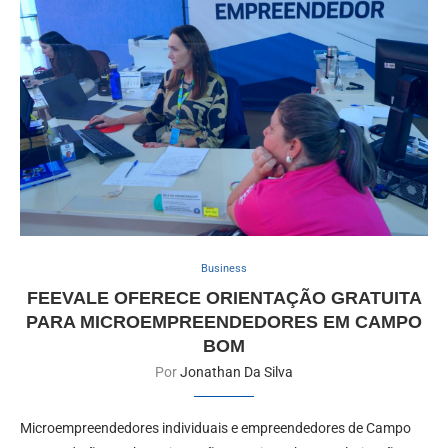
Business
FEEVALE OFERECE ORIENTAÇÃO GRATUITA
PARA MICROEMPREENDEDORES EM CAMPO
BOM
Por
Jonathan Da Silva
Microempreendedores individuais e empreendedores de Campo