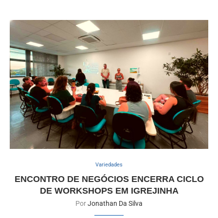
Variedades
ENCONTRO DE NEGÓCIOS ENCERRA CICLO
DE WORKSHOPS EM IGREJINHA
Por
Jonathan Da Silva