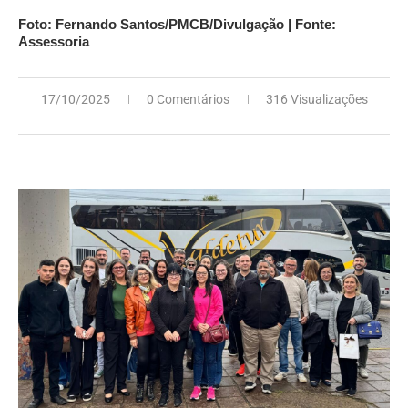
Foto: Fernando Santos/PMCB/Divulgação | Fonte:
Assessoria
17/10/2025
0 Comentários
316 Visualizações