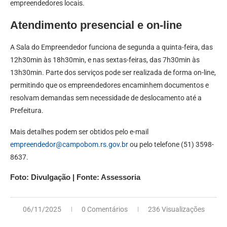
empreendedores locais.
Atendimento presencial e on-line
A Sala do Empreendedor funciona de segunda a quinta-feira, das
12h30min às 18h30min, e nas sextas-feiras, das 7h30min às
13h30min. Parte dos serviços pode ser realizada de forma on-line,
permitindo que os empreendedores encaminhem documentos e
resolvam demandas sem necessidade de deslocamento até a
Prefeitura.
Mais detalhes podem ser obtidos pelo e-mail
empreendedor@campobom.rs.gov.br
ou pelo telefone (51) 3598-
8637.
Foto: Divulgação | Fonte: Assessoria
06/11/2025
0 Comentários
236 Visualizações