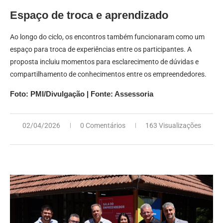
Espaço de troca e aprendizado
Ao longo do ciclo, os encontros também funcionaram como um
espaço para troca de experiências entre os participantes. A
proposta incluiu momentos para esclarecimento de dúvidas e
compartilhamento de conhecimentos entre os empreendedores.
Foto: PMI/Divulgação | Fonte: Assessoria
02/04/2026
0 Comentários
163 Visualizações