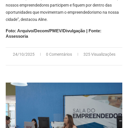
nossos empreendedores participem e fiquem por dentro das
oportunidades que movimentam o empreendedorismo na nossa
cidade”, destacou Aline.
Foto: Arquivo/Decom/PMEV/Divulgação | Fonte:
Assessoria
24/10/2025
0 Comentários
325 Visualizações