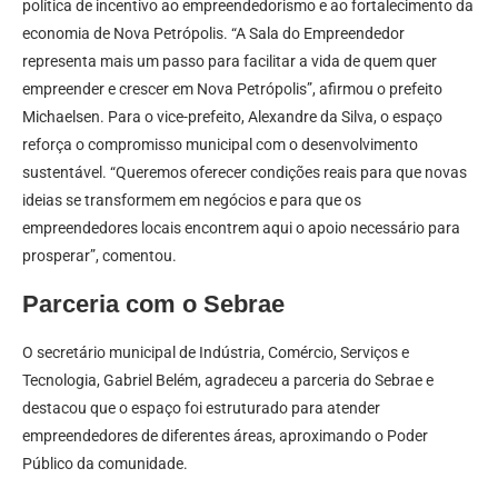
política de incentivo ao empreendedorismo e ao fortalecimento da
economia de Nova Petrópolis. “A Sala do Empreendedor
representa mais um passo para facilitar a vida de quem quer
empreender e crescer em Nova Petrópolis”, afirmou o prefeito
Michaelsen. Para o vice-prefeito, Alexandre da Silva, o espaço
reforça o compromisso municipal com o desenvolvimento
sustentável. “Queremos oferecer condições reais para que novas
ideias se transformem em negócios e para que os
empreendedores locais encontrem aqui o apoio necessário para
prosperar”, comentou.
Parceria com o Sebrae
O secretário municipal de Indústria, Comércio, Serviços e
Tecnologia, Gabriel Belém, agradeceu a parceria do Sebrae e
destacou que o espaço foi estruturado para atender
empreendedores de diferentes áreas, aproximando o Poder
Público da comunidade.