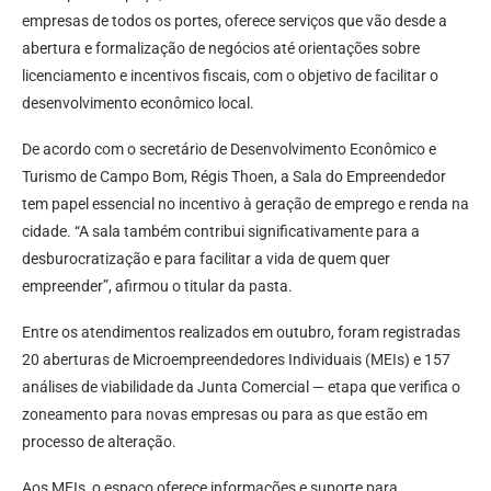
empresas de todos os portes, oferece serviços que vão desde a
abertura e formalização de negócios até orientações sobre
licenciamento e incentivos fiscais, com o objetivo de facilitar o
desenvolvimento econômico local.
De acordo com o secretário de Desenvolvimento Econômico e
Turismo de Campo Bom, Régis Thoen, a Sala do Empreendedor
tem papel essencial no incentivo à geração de emprego e renda na
cidade. “A sala também contribui significativamente para a
desburocratização e para facilitar a vida de quem quer
empreender”, afirmou o titular da pasta.
Entre os atendimentos realizados em outubro, foram registradas
20 aberturas de Microempreendedores Individuais (MEIs) e 157
análises de viabilidade da Junta Comercial — etapa que verifica o
zoneamento para novas empresas ou para as que estão em
processo de alteração.
Aos MEIs, o espaço oferece informações e suporte para