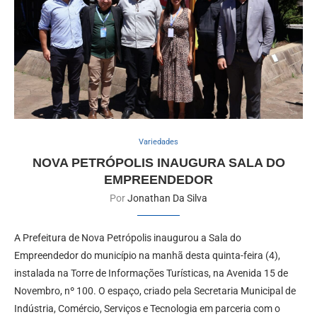
Variedades
NOVA PETRÓPOLIS INAUGURA SALA DO
EMPREENDEDOR
Por
Jonathan Da Silva
A Prefeitura de Nova Petrópolis inaugurou a Sala do
Empreendedor do município na manhã desta quinta-feira (4),
instalada na Torre de Informações Turísticas, na Avenida 15 de
Novembro, nº 100. O espaço, criado pela Secretaria Municipal de
Indústria, Comércio, Serviços e Tecnologia em parceria com o