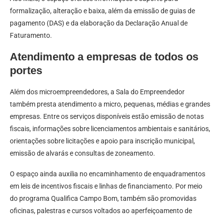
formalização, alteração e baixa, além da emissão de guias de
pagamento (DAS) e da elaboração da Declaração Anual de
Faturamento.
Atendimento a empresas de todos os
portes
Além dos microempreendedores, a Sala do Empreendedor
também presta atendimento a micro, pequenas, médias e grandes
empresas. Entre os serviços disponíveis estão emissão de notas
fiscais, informações sobre licenciamentos ambientais e sanitários,
orientações sobre licitações e apoio para inscrição municipal,
emissão de alvarás e consultas de zoneamento.
O espaço ainda auxilia no encaminhamento de enquadramentos
em leis de incentivos fiscais e linhas de financiamento. Por meio
do programa Qualifica Campo Bom, também são promovidas
oficinas, palestras e cursos voltados ao aperfeiçoamento de