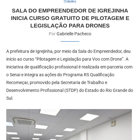
Cidades
SALA DO EMPREENDEDOR DE IGREJINHA
INICIA CURSO GRATUITO DE PILOTAGEM E
LEGISLAÇÃO PARA DRONES
Por
Gabrielle Pacheco
A prefeitura de Igrejinha, por meio da Sala do Empreendedor, deu
início ao curso “Pilotagem e Legislação para Voo com Drone”. A
iniciativa de qualificação profissional é realizada em parceria com
o Senai e integra as ações do Programa RS Qualificação
Recomeçar, promovido pela Secretaria de Trabalho e
Desenvolvimento Profissional (STDP) do Estado do Rio Grande do
Sul.