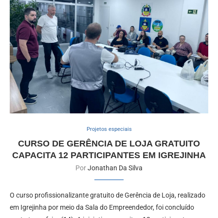
Projetos especiais
CURSO DE GERÊNCIA DE LOJA GRATUITO
CAPACITA 12 PARTICIPANTES EM IGREJINHA
Por
Jonathan Da Silva
O curso profissionalizante gratuito de Gerência de Loja, realizado
em Igrejinha por meio da Sala do Empreendedor, foi concluído