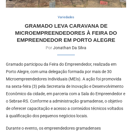
Variedades
GRAMADO LEVA CARAVANA DE
MICROEMPREENDEDORES À FEIRA DO
EMPREENDEDOR EM PORTO ALEGRE
Por
Jonathan Da Silva
Gramado participou da Feira do Empreendedor, realizada em
Porto Alegre, com uma delegação formada por mais de 30
Microempreendedores Individuais (MEIs). A ação foi promovida
na sexta-feira (3) pela Secretaria de Inovação e Desenvolvimento
Econômico da cidade, em parceria com a Sala do Empreendedor e
o Sebrae-RS. Conforme a administração gramadense, o objetivo
de oferecer capacitação e acesso a conteúdos técnicos voltados
à qualificação dos pequenos negócios locais.
Durante o evento, os empreendedores gramadenses