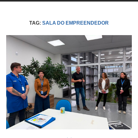
TAG:
SALA DO EMPREENDEDOR