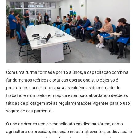
Com uma turma formada por 15 alunos, a capacitação combina
fundamentos teóricos e práticas operacionais. O objetivo é
preparar os participantes para as exigências do mercado de
trabalho em um setor em rápida expansão, abordando desde as
táticas de pilotagem até as regulamentações vigentes para o uso
seguro do equipamento.
O uso de drones tem se consolidado em diversas áreas, como
agricultura de precisão, inspeção industrial, eventos, audiovisual e