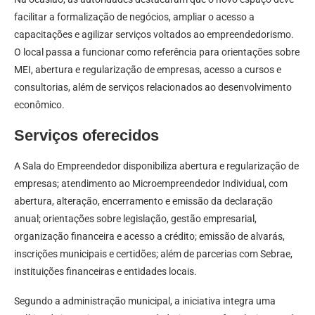
facilitar a formalização de negócios, ampliar o acesso a
capacitações e agilizar serviços voltados ao empreendedorismo.
O local passa a funcionar como referência para orientações sobre
MEI, abertura e regularização de empresas, acesso a cursos e
consultorias, além de serviços relacionados ao desenvolvimento
econômico.
Serviços oferecidos
A Sala do Empreendedor disponibiliza abertura e regularização de
empresas; atendimento ao Microempreendedor Individual, com
abertura, alteração, encerramento e emissão da declaração
anual; orientações sobre legislação, gestão empresarial,
organização financeira e acesso a crédito; emissão de alvarás,
inscrições municipais e certidões; além de parcerias com Sebrae,
instituições financeiras e entidades locais.
Segundo a administração municipal, a iniciativa integra uma