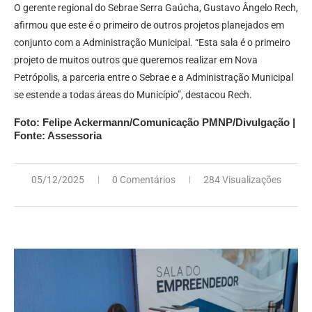
O gerente regional do Sebrae Serra Gaúcha, Gustavo Ângelo Rech,
afirmou que este é o primeiro de outros projetos planejados em
conjunto com a Administração Municipal. “Esta sala é o primeiro
projeto de muitos outros que queremos realizar em Nova
Petrópolis, a parceria entre o Sebrae e a Administração Municipal
se estende a todas áreas do Município”, destacou Rech.
Foto: Felipe Ackermann/Comunicação PMNP/Divulgação |
Fonte: Assessoria
05/12/2025
0 Comentários
284 Visualizações