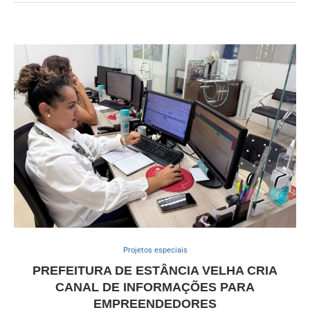
Projetos especiais
PREFEITURA DE ESTÂNCIA VELHA CRIA
CANAL DE INFORMAÇÕES PARA
EMPREENDEDORES