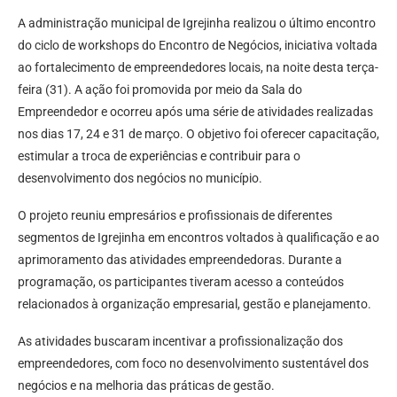
A administração municipal de Igrejinha realizou o último encontro
do ciclo de workshops do Encontro de Negócios, iniciativa voltada
ao fortalecimento de empreendedores locais, na noite desta terça-
feira (31). A ação foi promovida por meio da Sala do
Empreendedor e ocorreu após uma série de atividades realizadas
nos dias 17, 24 e 31 de março. O objetivo foi oferecer capacitação,
estimular a troca de experiências e contribuir para o
desenvolvimento dos negócios no município.
O projeto reuniu empresários e profissionais de diferentes
segmentos de Igrejinha em encontros voltados à qualificação e ao
aprimoramento das atividades empreendedoras. Durante a
programação, os participantes tiveram acesso a conteúdos
relacionados à organização empresarial, gestão e planejamento.
As atividades buscaram incentivar a profissionalização dos
empreendedores, com foco no desenvolvimento sustentável dos
negócios e na melhoria das práticas de gestão.