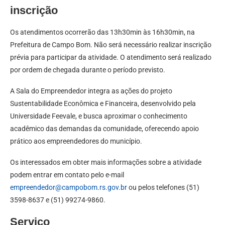
inscrição
Os atendimentos ocorrerão das 13h30min às 16h30min, na
Prefeitura de Campo Bom. Não será necessário realizar inscrição
prévia para participar da atividade. O atendimento será realizado
por ordem de chegada durante o período previsto.
A Sala do Empreendedor integra as ações do projeto
Sustentabilidade Econômica e Financeira, desenvolvido pela
Universidade Feevale, e busca aproximar o conhecimento
acadêmico das demandas da comunidade, oferecendo apoio
prático aos empreendedores do município.
Os interessados em obter mais informações sobre a atividade
podem entrar em contato pelo e-mail
empreendedor@campobom.rs.gov
.
br
ou pelos telefones (51)
3598-8637 e (51) 99274-9860.
Serviço