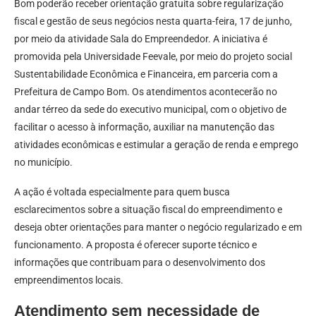
Bom poderão receber orientação gratuita sobre regularização
fiscal e gestão de seus negócios nesta quarta-feira, 17 de junho,
por meio da atividade Sala do Empreendedor. A iniciativa é
promovida pela Universidade Feevale, por meio do projeto social
Sustentabilidade Econômica e Financeira, em parceria com a
Prefeitura de Campo Bom. Os atendimentos acontecerão no
andar térreo da sede do executivo municipal, com o objetivo de
facilitar o acesso à informação, auxiliar na manutenção das
atividades econômicas e estimular a geração de renda e emprego
no município.
A ação é voltada especialmente para quem busca
esclarecimentos sobre a situação fiscal do empreendimento e
deseja obter orientações para manter o negócio regularizado e em
funcionamento. A proposta é oferecer suporte técnico e
informações que contribuam para o desenvolvimento dos
empreendimentos locais.
Atendimento sem necessidade de