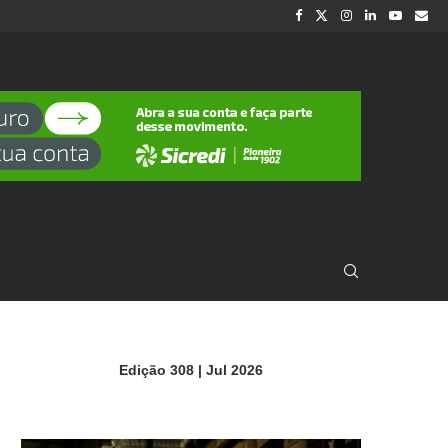
Edição 308 | Jul 2026