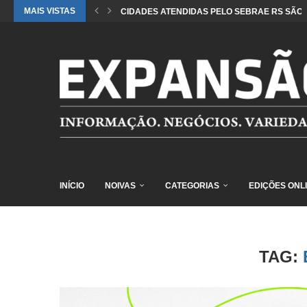
MAIS VISTAS
CIDADES ATENDIDAS PELO SEBRAE RS SÃO 
INÍCIO
NOIVAS
CATEGORIAS
EDIÇÕES ONL
TAG: