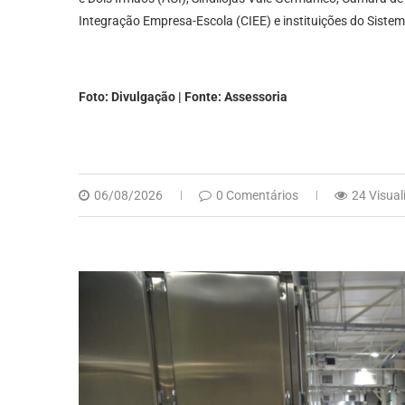
Integração Empresa-Escola (CIEE) e instituições do Sistema 
Foto:
Divulgação | Fonte: Assessoria
06/08/2026
0 Comentários
24 Visual