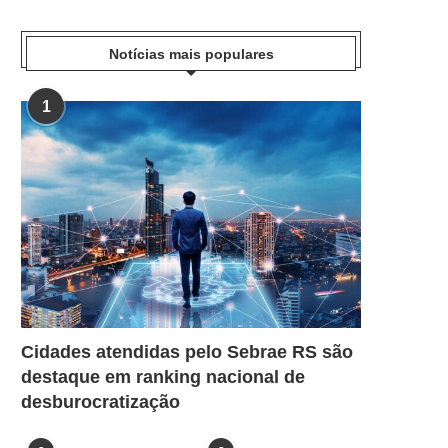
Notícias mais populares
1
Cidades atendidas pelo Sebrae RS são
destaque em ranking nacional de
desburocratização