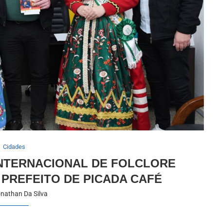
Cidades
 INTERNACIONAL DE FOLCLORE
PREFEITO DE PICADA CAFÉ
nathan Da Silva