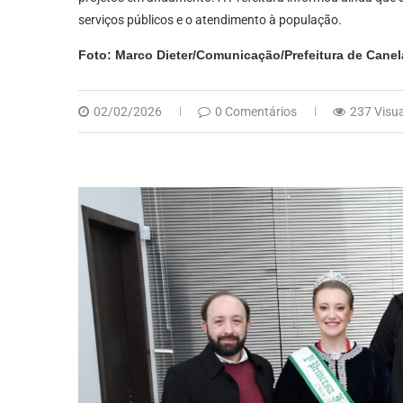
serviços públicos e o atendimento à população.
Foto: Marco Dieter/Comunicação/Prefeitura de Canel
02/02/2026
0 Comentários
237 Visu