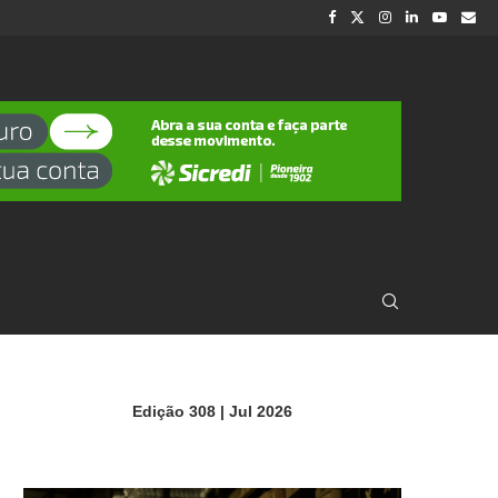
Edição 308 | Jul 2026