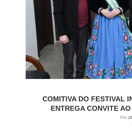
COMITIVA DO FESTIVAL
ENTREGA CONVITE AO 
Por
Jo