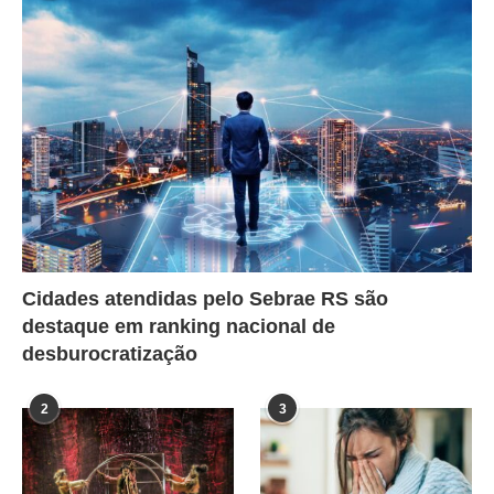
Cidades atendidas pelo Sebrae RS são
destaque em ranking nacional de
desburocratização
2
3