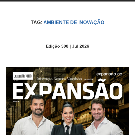
TAG:
AMBIENTE DE INOVAÇÃO
Edição 308 | Jul 2026