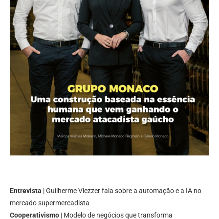
Entrevista
| Guilherme Viezzer fala sobre a automação e a IA no
mercado supermercadista
Cooperativismo
| Modelo de negócios que transforma