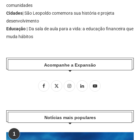
comunidades
Cidades
| São Leopoldo comemora sua história e projeta
desenvolvimento
Educação |
Da sala de aula para a vida: a educação financeira que
muda hábitos
Acompanhe a Expansão
Notícias mais populares
1