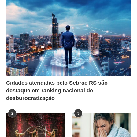
Cidades atendidas pelo Sebrae RS são
destaque em ranking nacional de
desburocratização
2
3