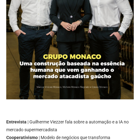
Entrevista
| Guilherme Viezzer fala sobre a automação e a IA no
mercado supermercadista
Cooperativismo
| Modelo de negócios que transforma