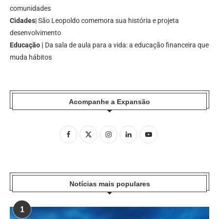
comunidades
Cidades
| São Leopoldo comemora sua história e projeta
desenvolvimento
Educação |
Da sala de aula para a vida: a educação financeira que
muda hábitos
Acompanhe a Expansão
Notícias mais populares
1