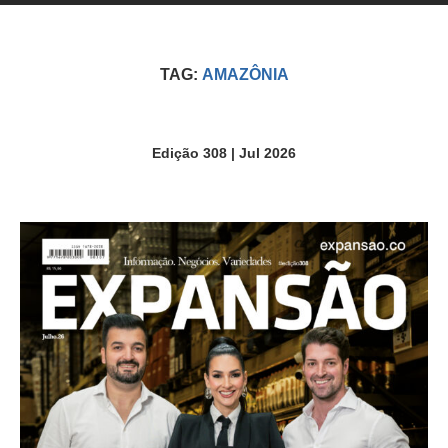
TAG:
AMAZÔNIA
Edição 308 | Jul 2026