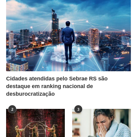
Cidades atendidas pelo Sebrae RS são
destaque em ranking nacional de
desburocratização
2
3