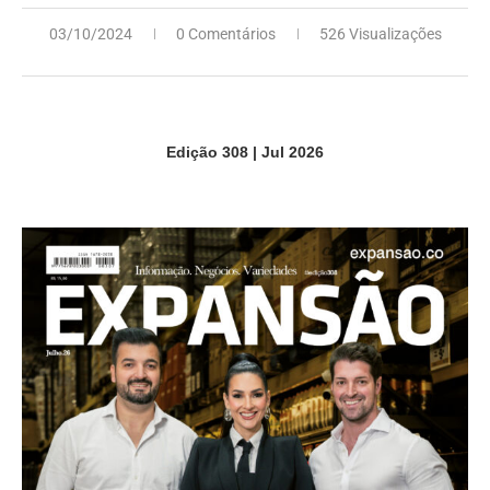
03/10/2024
0 Comentários
526 Visualizações
Edição 308 | Jul 2026