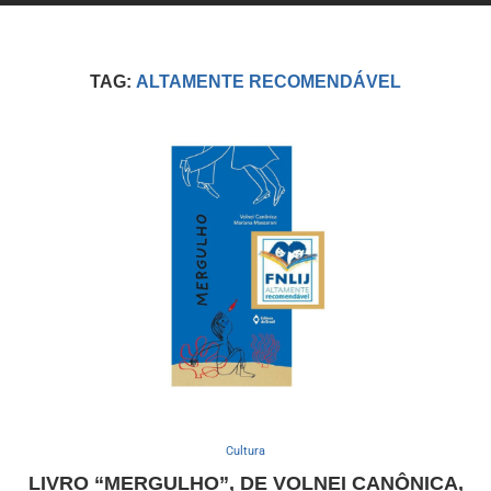
TAG:
ALTAMENTE RECOMENDÁVEL
Cultura
LIVRO “MERGULHO”, DE VOLNEI CANÔNICA,