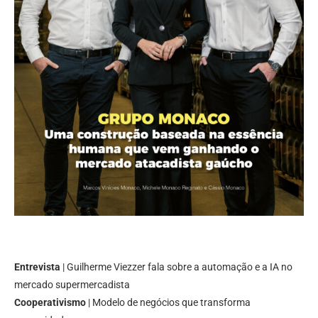
Entrevista
| Guilherme Viezzer fala sobre a automação e a IA no
mercado supermercadista
Cooperativismo
| Modelo de negócios que transforma