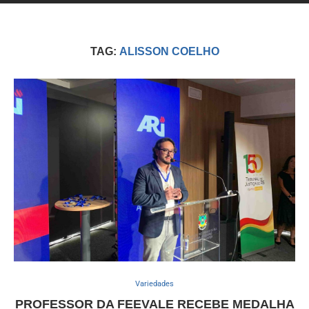
TAG:
ALISSON COELHO
Variedades
PROFESSOR DA FEEVALE RECEBE MEDALHA