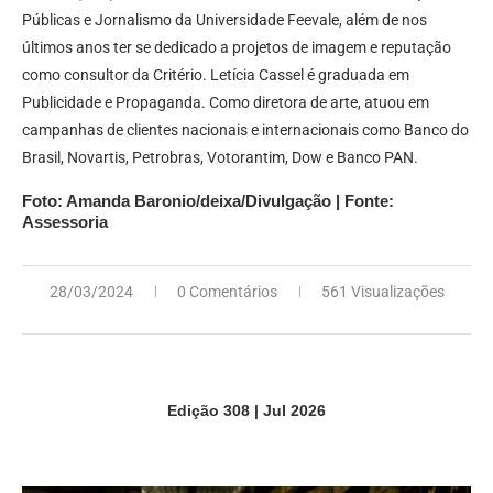
Públicas e Jornalismo da Universidade Feevale, além de nos
últimos anos ter se dedicado a projetos de imagem e reputação
como consultor da Critério. Letícia Cassel é graduada em
Publicidade e Propaganda. Como diretora de arte, atuou em
campanhas de clientes nacionais e internacionais como Banco do
Brasil, Novartis, Petrobras, Votorantim, Dow e Banco PAN.
Foto: Amanda Baronio/deixa/Divulgação | Fonte:
Assessoria
28/03/2024
0 Comentários
561 Visualizações
Edição 308 | Jul 2026