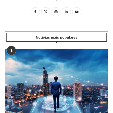
Notícias mais populares
1