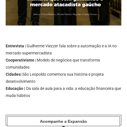
Entrevista
| Guilherme Viezzer fala sobre a automação e a IA no
mercado supermercadista
Cooperativismo
| Modelo de negócios que transforma
comunidades
Cidades
| São Leopoldo comemora sua história e projeta
desenvolvimento
Educação |
Da sala de aula para a vida: a educação financeira que
muda hábitos
Acompanhe a Expansão