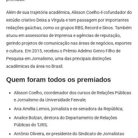
Além de sua trajetória acadêmica, Alisson Coelho é cofundador do
estúdio criativo Deixa a Vírgula e tem passagem por importantes
redações gaúchas, como os grupos RBS, Record e Sinos. Também
atuou em assessorias de imprensa e agências de reputação,
gerindo projetos de comunicação nas áreas de negócios, esportes
e cultura. Em 2015, recebeu o Prêmio Adelmo Genro Filho de
Pesquisa em Jornalismo, uma das principais distinções
acadêmicas da área no Brasil.
Quem foram todos os premiados
Alisson Coelho, coordenador dos cursos de Relações Públicas
e Jornalismo da Universidade Feevale;
Ana Amélia Lemos, jornalista e ex-senadora da República;
Analice Bolzan, diretora do Departamento de Relações
Públicas do TJRS;
Antônio Oliveira, ex-presidente do Sindicato de Jornalistas