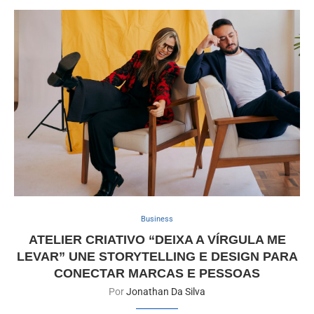
Business
ATELIER CRIATIVO “DEIXA A VÍRGULA ME
LEVAR” UNE STORYTELLING E DESIGN PARA
CONECTAR MARCAS E PESSOAS
Por
Jonathan Da Silva