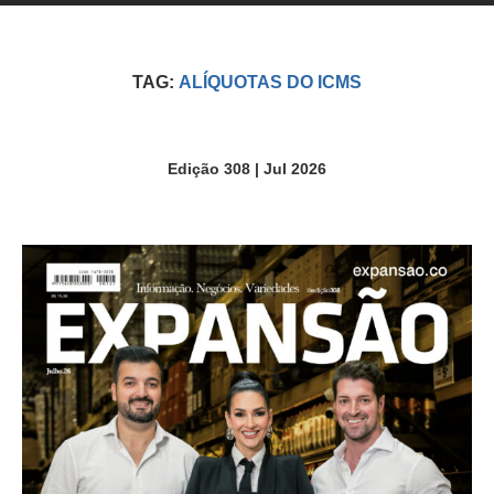
TAG:
ALÍQUOTAS DO ICMS
Edição 308 | Jul 2026