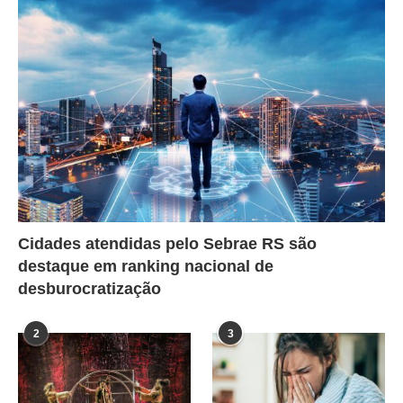
Cidades atendidas pelo Sebrae RS são
destaque em ranking nacional de
desburocratização
2
3