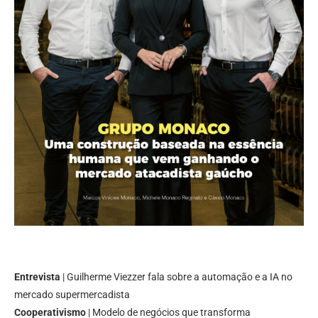
Entrevista
| Guilherme Viezzer fala sobre a automação e a IA no
mercado supermercadista
Cooperativismo
| Modelo de negócios que transforma