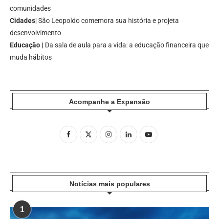
comunidades
Cidades
| São Leopoldo comemora sua história e projeta
desenvolvimento
Educação |
Da sala de aula para a vida: a educação financeira que
muda hábitos
Acompanhe a Expansão
Notícias mais populares
1