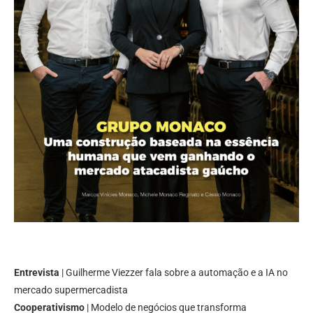
Entrevista
| Guilherme Viezzer fala sobre a automação e a IA no
mercado supermercadista
Cooperativismo
| Modelo de negócios que transforma