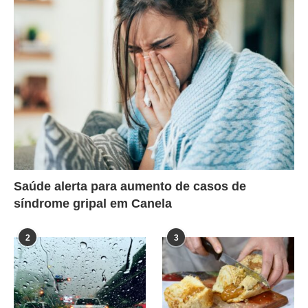
Saúde alerta para aumento de casos de
síndrome gripal em Canela
2
3