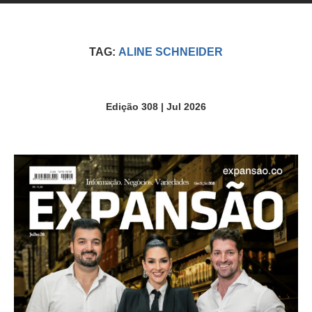
TAG:
ALINE SCHNEIDER
Edição 308 | Jul 2026