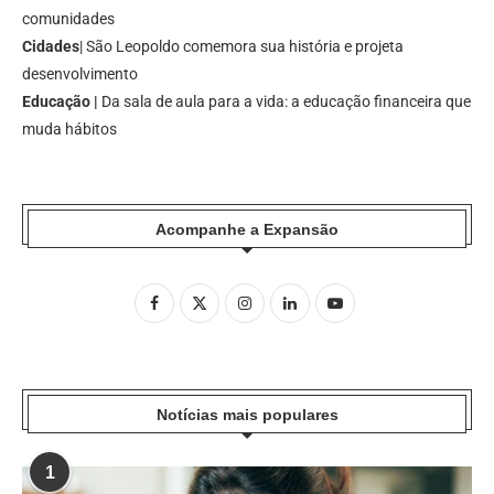
comunidades
Cidades
| São Leopoldo comemora sua história e projeta
desenvolvimento
Educação |
Da sala de aula para a vida: a educação financeira que
muda hábitos
Acompanhe a Expansão
Notícias mais populares
1