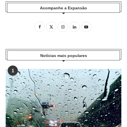
Acompanhe a Expansão
Notícias mais populares
1