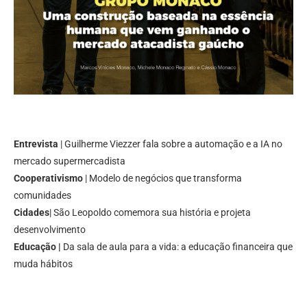
Entrevista
| Guilherme Viezzer fala sobre a automação e a IA no
mercado supermercadista
Cooperativismo
| Modelo de negócios que transforma
comunidades
Cidades
| São Leopoldo comemora sua história e projeta
desenvolvimento
Educação |
Da sala de aula para a vida: a educação financeira que
muda hábitos