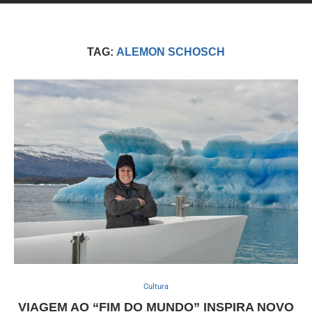
TAG:
ALEMON SCHOSCH
Cultura
VIAGEM AO “FIM DO MUNDO” INSPIRA NOVO