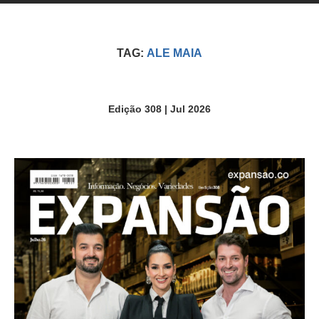
TAG:
ALE MAIA
Edição 308 | Jul 2026