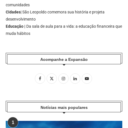
comunidades
Cidades
| São Leopoldo comemora sua história e projeta
desenvolvimento
Educação |
Da sala de aula para a vida: a educação financeira que
muda hábitos
Acompanhe a Expansão
Notícias mais populares
1