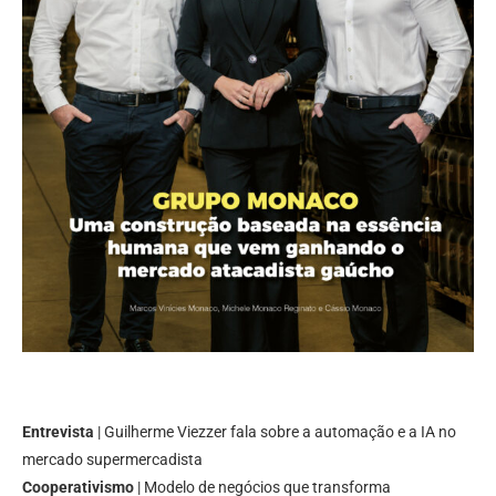
Entrevista
| Guilherme Viezzer fala sobre a automação e a IA no
mercado supermercadista
Cooperativismo
| Modelo de negócios que transforma