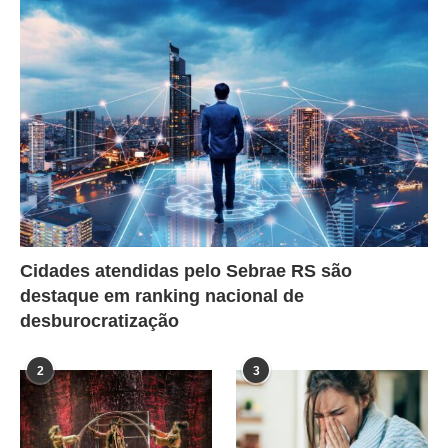
Cidades atendidas pelo Sebrae RS são
destaque em ranking nacional de
desburocratização
2
3