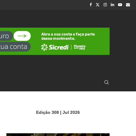
Edição 308 | Jul 2026