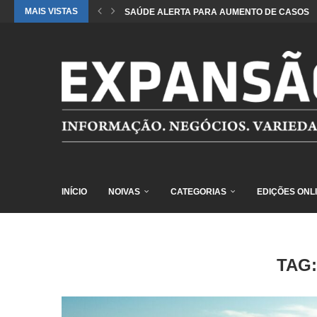
MAIS VISTAS
SAÚDE ALERTA PARA AUMENTO DE CASOS DE
INÍCIO
NOIVAS
CATEGORIAS
EDIÇÕES ONL
TAG