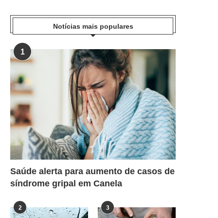
Notícias mais populares
1
Saúde alerta para aumento de casos de
síndrome gripal em Canela
2
3