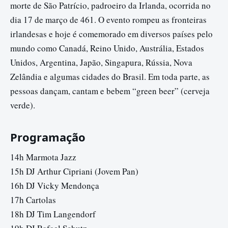
morte de São Patrício, padroeiro da Irlanda, ocorrida no
dia 17 de março de 461. O evento rompeu as fronteiras
irlandesas e hoje é comemorado em diversos países pelo
mundo como Canadá, Reino Unido, Austrália, Estados
Unidos, Argentina, Japão, Singapura, Rússia, Nova
Zelândia e algumas cidades do Brasil. Em toda parte, as
pessoas dançam, cantam e bebem “green beer” (cerveja
verde).
Programação
14h Marmota Jazz
15h DJ Arthur Cipriani (Jovem Pan)
16h DJ Vicky Mendonça
17h Cartolas
18h DJ Tim Langendorf