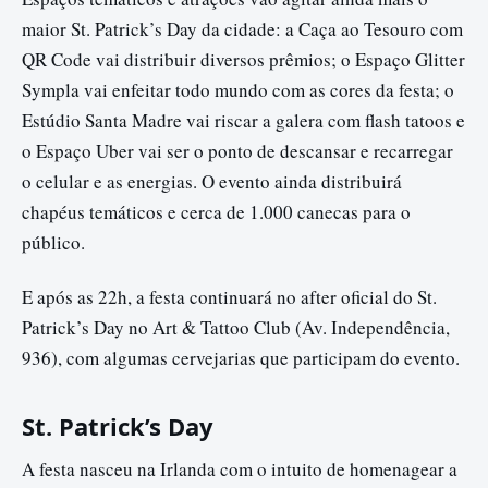
maior St. Patrick’s Day da cidade: a Caça ao Tesouro com
QR Code vai distribuir diversos prêmios; o Espaço Glitter
Sympla vai enfeitar todo mundo com as cores da festa; o
Estúdio Santa Madre vai riscar a galera com flash tatoos e
o Espaço Uber vai ser o ponto de descansar e recarregar
o celular e as energias. O evento ainda distribuirá
chapéus temáticos e cerca de 1.000 canecas para o
público.
E após as 22h, a festa continuará no after oficial do St.
Patrick’s Day no Art & Tattoo Club (Av. Independência,
936), com algumas cervejarias que participam do evento.
St. Patrick’s Day
A festa nasceu na Irlanda com o intuito de homenagear a