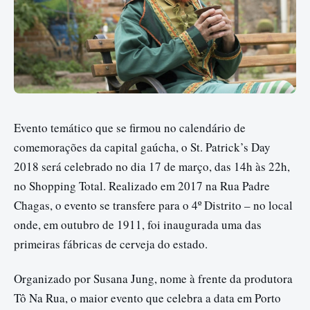
Evento temático que se firmou no calendário de
comemorações da capital gaúcha, o St. Patrick’s Day
2018 será celebrado no dia 17 de março, das 14h às 22h,
no Shopping Total. Realizado em 2017 na Rua Padre
Chagas, o evento se transfere para o 4º Distrito – no local
onde, em outubro de 1911, foi inaugurada uma das
primeiras fábricas de cerveja do estado.
Organizado por Susana Jung, nome à frente da produtora
Tô Na Rua, o maior evento que celebra a data em Porto