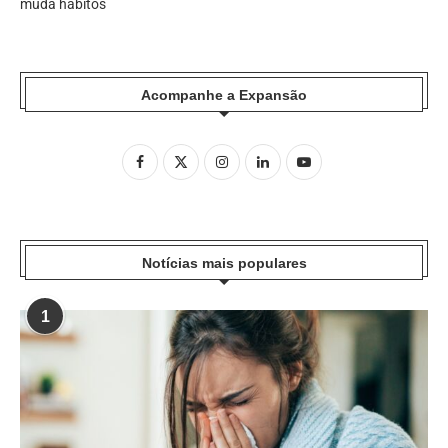
muda hábitos
Acompanhe a Expansão
Notícias mais populares
1