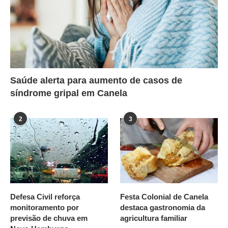
Saúde alerta para aumento de casos de
síndrome gripal em Canela
2
3
Defesa Civil reforça
Festa Colonial de Canela
monitoramento por
destaca gastronomia da
previsão de chuva em
agricultura familiar