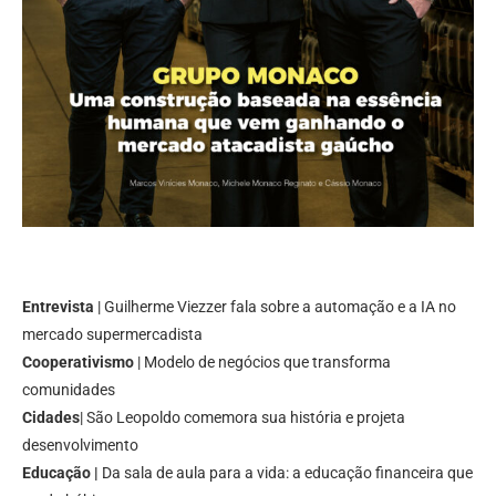
Entrevista
| Guilherme Viezzer fala sobre a automação e a IA no
mercado supermercadista
Cooperativismo
| Modelo de negócios que transforma
comunidades
Cidades
| São Leopoldo comemora sua história e projeta
desenvolvimento
Educação |
Da sala de aula para a vida: a educação financeira que