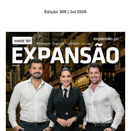
Edição 308 | Jul 2026