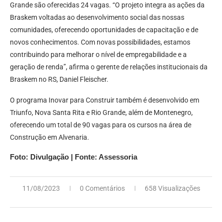
Grande são oferecidas 24 vagas. “O projeto integra as ações da
Braskem voltadas ao desenvolvimento social das nossas
comunidades, oferecendo oportunidades de capacitação e de
novos conhecimentos. Com novas possibilidades, estamos
contribuindo para melhorar o nível de empregabilidade e a
geração de renda”, afirma o gerente de relações institucionais da
Braskem no RS, Daniel Fleischer.
O programa Inovar para Construir também é desenvolvido em
Triunfo, Nova Santa Rita e Rio Grande, além de Montenegro,
oferecendo um total de 90 vagas para os cursos na área de
Construção em Alvenaria.
Foto: Divulgação | Fonte: Assessoria
11/08/2023
0 Comentários
658 Visualizações