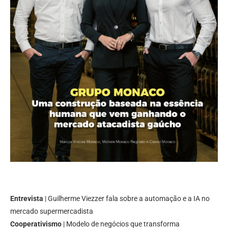
Entrevista
| Guilherme Viezzer fala sobre a automação e a IA no
mercado supermercadista
Cooperativismo
| Modelo de negócios que transforma