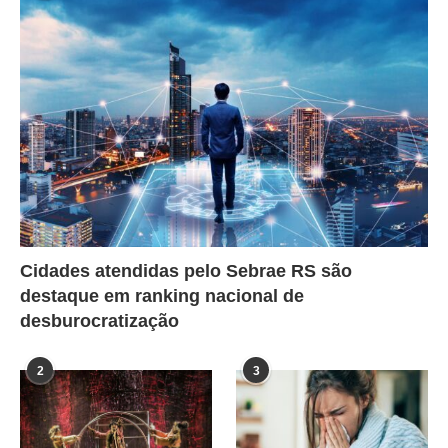
Cidades atendidas pelo Sebrae RS são
destaque em ranking nacional de
desburocratização
2
3