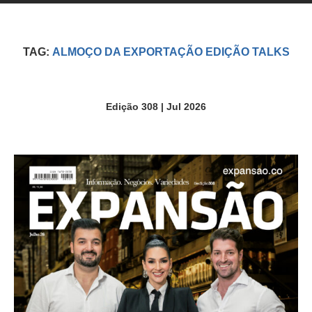
TAG:
ALMOÇO DA EXPORTAÇÃO EDIÇÃO TALKS
Edição 308 | Jul 2026