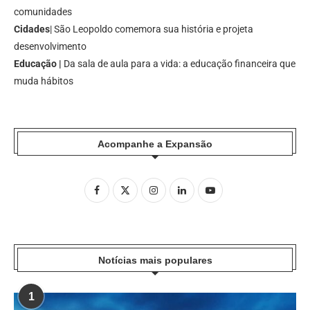
comunidades
Cidades
| São Leopoldo comemora sua história e projeta
desenvolvimento
Educação |
Da sala de aula para a vida: a educação financeira que
muda hábitos
Acompanhe a Expansão
Notícias mais populares
1