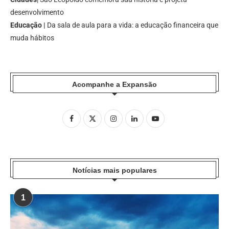
desenvolvimento
Educação |
Da sala de aula para a vida: a educação financeira que
muda hábitos
Acompanhe a Expansão
Notícias mais populares
1