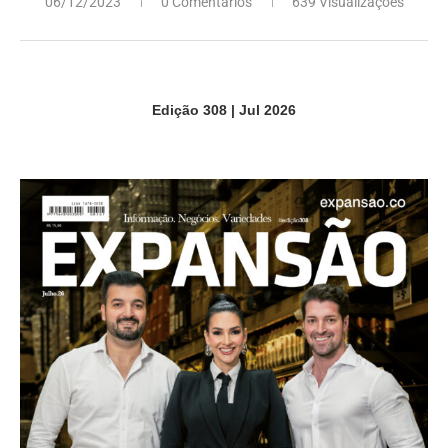
06/12/2023
0 Comentários
639 Visualizações
Edição 308 | Jul 2026