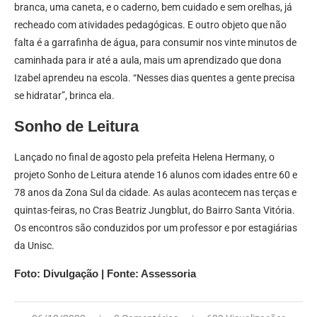
branca, uma caneta, e o caderno, bem cuidado e sem orelhas, já
recheado com atividades pedagógicas. E outro objeto que não
falta é a garrafinha de água, para consumir nos vinte minutos de
caminhada para ir até a aula, mais um aprendizado que dona
Izabel aprendeu na escola. “Nesses dias quentes a gente precisa
se hidratar”, brinca ela.
Sonho de Leitura
Lançado no final de agosto pela prefeita Helena Hermany, o
projeto Sonho de Leitura atende 16 alunos com idades entre 60 e
78 anos da Zona Sul da cidade. As aulas acontecem nas terças e
quintas-feiras, no Cras Beatriz Jungblut, do Bairro Santa Vitória.
Os encontros são conduzidos por um professor e por estagiárias
da Unisc.
Foto: Divulgação | Fonte: Assessoria