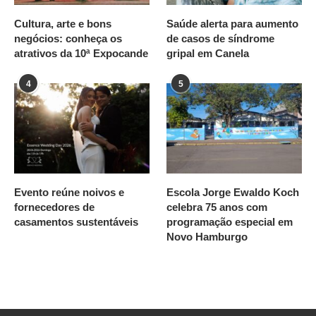
Cultura, arte e bons
Saúde alerta para aumento
negócios: conheça os
de casos de síndrome
atrativos da 10ª Expocande
gripal em Canela
4
5
Evento reúne noivos e
Escola Jorge Ewaldo Koch
fornecedores de
celebra 75 anos com
casamentos sustentáveis
programação especial em
Novo Hamburgo