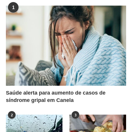
1
Saúde alerta para aumento de casos de
síndrome gripal em Canela
2
3