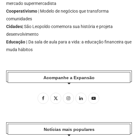
mercado supermercadista
Cooperativismo
| Modelo de negócios que transforma
comunidades
Cidades
| São Leopoldo comemora sua história e projeta
desenvolvimento
Educação |
Da sala de aula para a vida: a educação financeira que
muda hábitos
Acompanhe a Expansão
Notícias mais populares