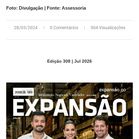
Foto: Divulgação | Fonte: Assessoria
28/03/2024
0 Comentários
504 Visualizações
Edição 308 | Jul 2026