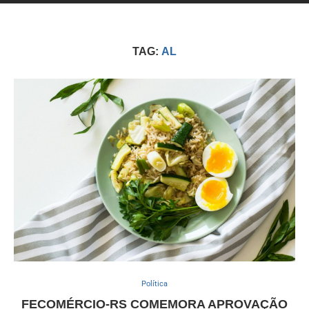
TAG:
AL
Política
FECOMÉRCIO-RS COMEMORA APROVAÇÃO