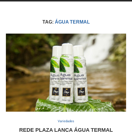
TAG:
ÁGUA TERMAL
Variedades
REDE PLAZA LANÇA ÁGUA TERMAL