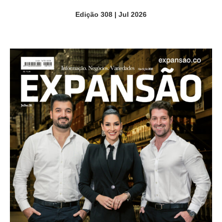
Edição 308 | Jul 2026