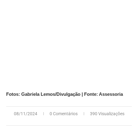
Fotos: Gabriela Lemos/Divulgação | Fonte: Assessoria
08/11/2024
0 Comentários
390 Visualizações