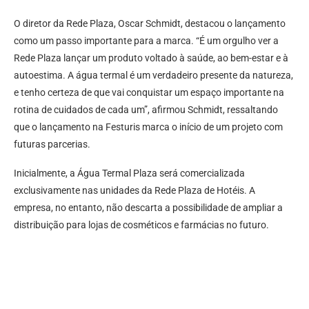
O diretor da Rede Plaza, Oscar Schmidt, destacou o lançamento
como um passo importante para a marca. “É um orgulho ver a
Rede Plaza lançar um produto voltado à saúde, ao bem-estar e à
autoestima. A água termal é um verdadeiro presente da natureza,
e tenho certeza de que vai conquistar um espaço importante na
rotina de cuidados de cada um”, afirmou Schmidt, ressaltando
que o lançamento na Festuris marca o início de um projeto com
futuras parcerias.
Inicialmente, a Água Termal Plaza será comercializada
exclusivamente nas unidades da Rede Plaza de Hotéis. A
empresa, no entanto, não descarta a possibilidade de ampliar a
distribuição para lojas de cosméticos e farmácias no futuro.