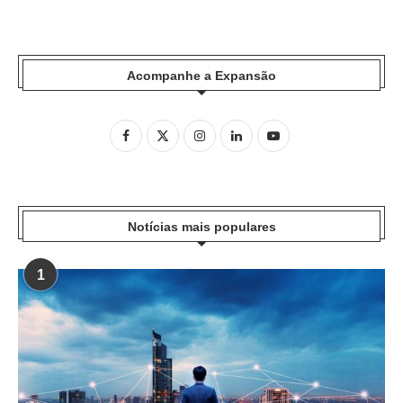
Acompanhe a Expansão
Notícias mais populares
1