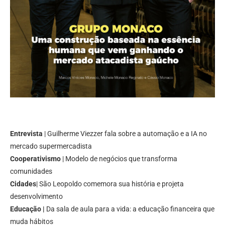
Entrevista
| Guilherme Viezzer fala sobre a automação e a IA no
mercado supermercadista
Cooperativismo
| Modelo de negócios que transforma
comunidades
Cidades
| São Leopoldo comemora sua história e projeta
desenvolvimento
Educação |
Da sala de aula para a vida: a educação financeira que
muda hábitos