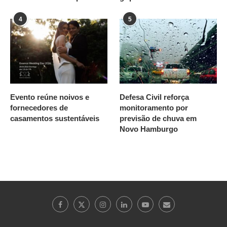
4
5
Evento reúne noivos e
Defesa Civil reforça
fornecedores de
monitoramento por
casamentos sustentáveis
previsão de chuva em
Novo Hamburgo